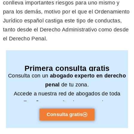
conlleva importantes riesgos para uno mismo y
para los demás, motivo por el que el Ordenamiento
Jurídico español castiga este tipo de conductas,
tanto desde el Derecho Administrativo como desde
el Derecho Penal.
Primera consulta gratis
Consulta con un
abogado experto en derecho
penal
de tu zona.
Accede a nuestra red de abogados de toda
España y consulta sin compromiso.
Consulta gratis