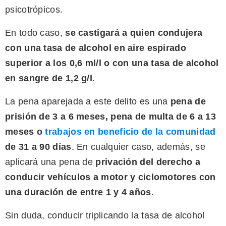
psicotrópicos.
En todo caso,
se castigará a quien condujera
con una tasa de alcohol en aire espirado
superior a los 0,6 ml/l o con una tasa de alcohol
en sangre de 1,2 g/l
.
La pena aparejada a este delito es una
pena
de
prisión de 3 a 6 meses, pena de multa de 6 a 13
meses o
trabajos en beneficio de la comunidad
de 31 a 90 días
. En cualquier caso, además, se
aplicará una pena de
privación del derecho a
conducir vehículos a motor y ciclomotores con
una duración de entre 1 y 4 años
.
Sin duda, conducir triplicando la tasa de alcohol