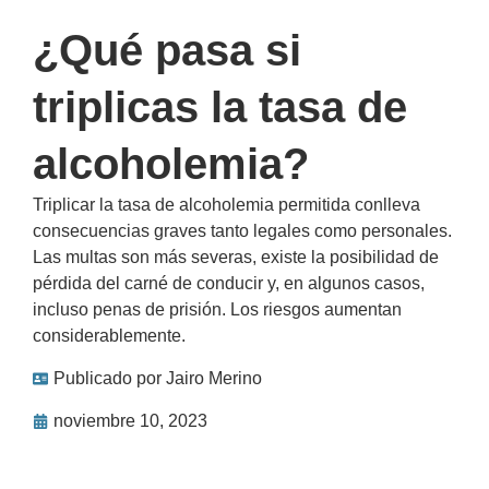
¿Qué pasa si
triplicas la tasa de
alcoholemia?
Triplicar la tasa de alcoholemia permitida conlleva
consecuencias graves tanto legales como personales.
Las multas son más severas, existe la posibilidad de
pérdida del carné de conducir y, en algunos casos,
incluso penas de prisión. Los riesgos aumentan
considerablemente.
Publicado por
Jairo Merino
noviembre 10, 2023