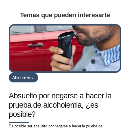
Temas que pueden interesarte
Alcoholemia
Absuelto por negarse a hacer la
prueba de alcoholemia, ¿es
posible?
Es posible ser absuelto por negarse a hacer la prueba de