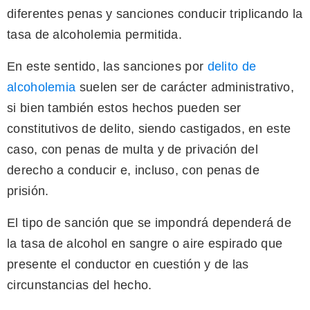
diferentes penas y sanciones conducir triplicando la
tasa de alcoholemia permitida.
En este sentido, las sanciones por
delito de
alcoholemia
suelen ser de carácter administrativo,
si bien también estos hechos pueden ser
constitutivos de delito, siendo castigados, en este
caso, con penas de multa y de privación del
derecho a conducir e, incluso, con penas de
prisión.
El tipo de sanción que se impondrá dependerá de
la tasa de alcohol en sangre o aire espirado que
presente el conductor en cuestión y de las
circunstancias del hecho.