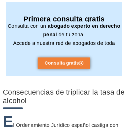
Primera consulta gratis
Consulta con un
abogado experto en derecho
penal
de tu zona.
Accede a nuestra red de abogados de toda
España y consulta sin compromiso.
Consulta gratis
Consecuencias de triplicar la tasa de
alcohol
E
l Ordenamiento Jurídico español castiga con