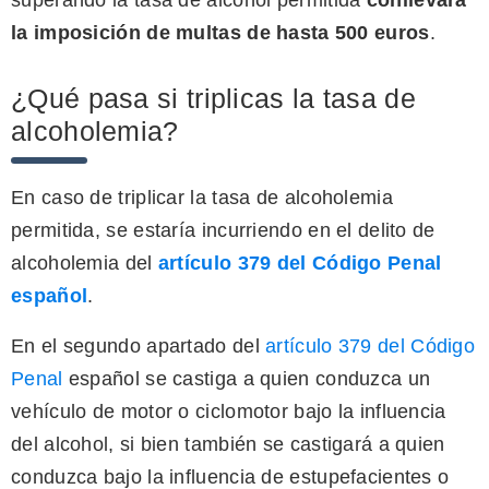
la imposición de multas de hasta 500 euros
.
¿Qué pasa si triplicas la tasa de
alcoholemia?
En caso de triplicar la tasa de alcoholemia
permitida, se estaría incurriendo en el delito de
alcoholemia del
artículo 379 del Código Penal
español
.
En el segundo apartado del
artículo 379 del Código
Penal
español se castiga a quien conduzca un
vehículo de motor o ciclomotor bajo la influencia
del alcohol, si bien también se castigará a quien
conduzca bajo la influencia de estupefacientes o