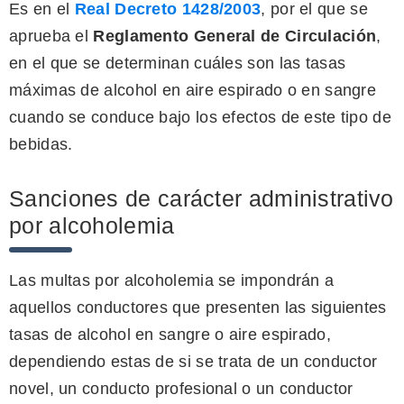
Es en el
Real Decreto 1428/2003
, por el que se
aprueba el
Reglamento General de Circulación
,
en el que se determinan cuáles son las tasas
máximas de alcohol en aire espirado o en sangre
cuando se conduce bajo los efectos de este tipo de
bebidas.
Sanciones de carácter administrativo
por alcoholemia
Las multas por alcoholemia se impondrán a
aquellos conductores que presenten las siguientes
tasas de alcohol en sangre o aire espirado,
dependiendo estas de si se trata de un conductor
novel, un conducto profesional o un conductor