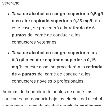
veterano:
Tasa de alcohol en sangre superior a 0,5 g/l
o en aire espirado superior a 0,25 mg/l:
en
este caso, se procederá a la
retirada de 6
puntos
del carné de conducir a los
conductores veteranos.
Tasa de alcohol en sangre superior a los
0,3 g/l o en aire espirado superior a 0,15
mg/l
: en este caso, se procederá a la
retirada
de 4 puntos
del carné de conducir a los
conductores nóveles o profesionales.
Además de la pérdida de puntos de carné, las
sanciones por conducir bajo los efectos del alcohol
superando la tasa de alcohol permitida
conllevará