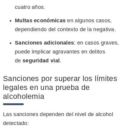
cuatro años.
Multas económicas
en algunos casos,
dependiendo del contexto de la negativa.
Sanciones adicionales
: en casos graves,
puede implicar agravantes en delitos
de
seguridad vial
.
Sanciones por superar los límites
legales en una prueba de
alcoholemia
Las sanciones dependen del nivel de alcohol
detectado: