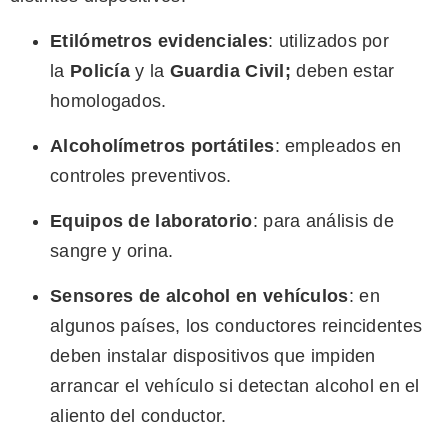
Etilómetros evidenciales
: utilizados por
la
Policía
y la
Guardia Civil;
deben estar
homologados.
Alcoholímetros portátiles
: empleados en
controles preventivos.
Equipos de laboratorio
: para análisis de
sangre y orina.
Sensores de alcohol en vehículos
: en
algunos países, los conductores reincidentes
deben instalar dispositivos que impiden
arrancar el vehículo si detectan alcohol en el
aliento del conductor.