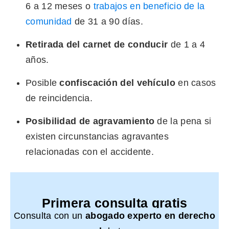
6 a 12 meses o
trabajos en beneficio de la
comunidad
de 31 a 90 días.
Retirada del carnet de conducir
de 1 a 4
años.
Posible
confiscación del vehículo
en casos
de reincidencia.
Posibilidad de agravamiento
de la pena si
existen circunstancias agravantes
relacionadas con el accidente.
Primera consulta gratis
Consulta con un
abogado experto en derecho