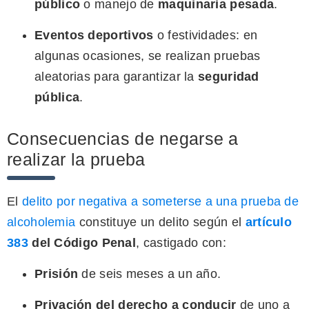
público
o manejo de
maquinaria pesada
.
Eventos deportivos
o festividades: en
algunas ocasiones, se realizan pruebas
aleatorias para garantizar la
seguridad
pública
.
Consecuencias de negarse a
realizar la prueba
El
delito por negativa a someterse a una prueba de
alcoholemia
constituye un delito según el
artículo
383
del Código Penal
, castigado con:
Prisión
de seis meses a un año.
Privación del derecho a conducir
de uno a