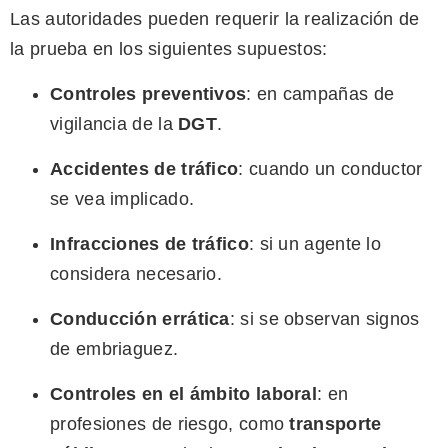
Las autoridades pueden requerir la realización de
la prueba en los siguientes supuestos:
Controles preventivos
: en campañas de
vigilancia de la
DGT
.
Accidentes de tráfico
: cuando un conductor
se vea implicado.
Infracciones de tráfico
: si un agente lo
considera necesario.
Conducción errática
: si se observan signos
de embriaguez.
Controles en el ámbito laboral
: en
profesiones de riesgo, como
transporte