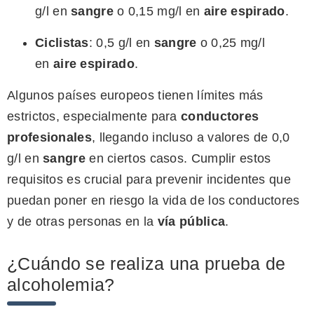
g/l en
sangre
o 0,15 mg/l en
aire espirado
.
Ciclistas
: 0,5 g/l en
sangre
o 0,25 mg/l
en
aire espirado
.
Algunos países europeos tienen límites más
estrictos, especialmente para
conductores
profesionales
, llegando incluso a valores de 0,0
g/l en
sangre
en ciertos casos. Cumplir estos
requisitos es crucial para prevenir incidentes que
puedan poner en riesgo la vida de los conductores
y de otras personas en la
vía pública
.
¿Cuándo se realiza una prueba de
alcoholemia?