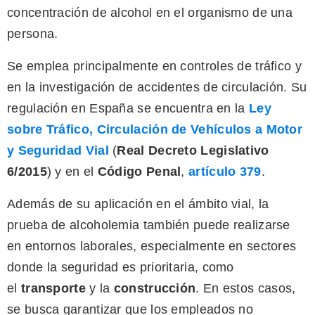
concentración de alcohol en el organismo de una
persona.
Se emplea principalmente en controles de tráfico y
en la investigación de accidentes de circulación. Su
regulación en España se encuentra en la
Ley
sobre Tráfico, Circulación de Vehículos a Motor
y Seguridad Vial
(
Real Decreto Legislativo
6/2015
) y en el
Código Penal
,
artículo 379
.
Además de su aplicación en el ámbito vial, la
prueba de alcoholemia también puede realizarse
en entornos laborales, especialmente en sectores
donde la seguridad es prioritaria, como
el
transporte
y la
construcción
. En estos casos,
se busca garantizar que los empleados no