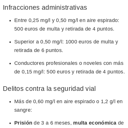
Infracciones administrativas
Entre 0,25 mg/l y 0,50 mg/l en aire espirado:
500 euros de multa y retirada de 4 puntos.
Superior a 0,50 mg/l: 1000 euros de multa y
retirada de 6 puntos.
Conductores profesionales o noveles con más
de 0,15 mg/l: 500 euros y retirada de 4 puntos.
Delitos contra la seguridad vial
Más de 0,60 mg/l en aire espirado o 1,2 g/l en
sangre:
Prisión
de 3 a 6 meses,
multa económica
de