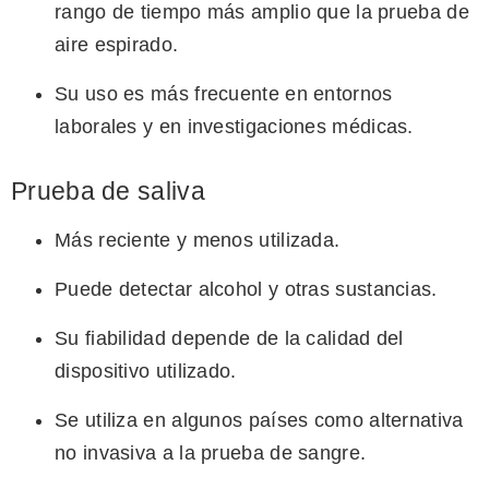
rango de tiempo más amplio que la prueba de
aire espirado.
Su uso es más frecuente en entornos
laborales y en investigaciones médicas.
Prueba de saliva
Más reciente y menos utilizada.
Puede detectar alcohol y otras sustancias.
Su fiabilidad depende de la calidad del
dispositivo utilizado.
Se utiliza en algunos países como alternativa
no invasiva a la prueba de sangre.