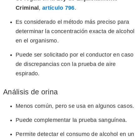
Criminal
,
artículo 796
.
Es considerado el método más preciso para
determinar la concentración exacta de alcohol
en el organismo.
Puede ser solicitado por el conductor en caso
de discrepancias con la prueba de aire
espirado.
Análisis de orina
Menos común, pero se usa en algunos casos.
Puede complementar la prueba sanguínea.
Permite detectar el consumo de alcohol en un