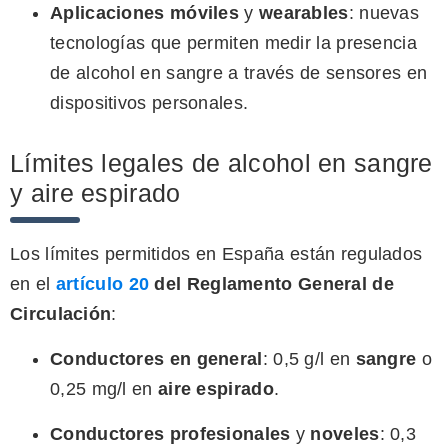
Aplicaciones móviles
y
wearables
: nuevas
tecnologías que permiten medir la presencia
de alcohol en sangre a través de sensores en
dispositivos personales.
Límites legales de alcohol en sangre
y aire espirado
Los límites permitidos en España están regulados
en el
artículo 20
del Reglamento General de
Circulación
:
Conductores en general
: 0,5 g/l en
sangre
o
0,25 mg/l en
aire espirado
.
Conductores profesionales
y
noveles
: 0,3