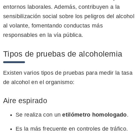
entornos laborales. Además, contribuyen a la
sensibilización social sobre los peligros del alcohol
al volante, fomentando conductas más
responsables en la vía pública.
Tipos de pruebas de alcoholemia
Existen varios tipos de pruebas para medir la tasa
de alcohol en el organismo:
Aire espirado
Se realiza con un
etilómetro homologado
.
Es la más frecuente en controles de tráfico.