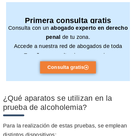
Primera consulta gratis
Consulta con un
abogado experto en derecho
penal
de tu zona.
Accede a nuestra red de abogados de toda
España y consulta sin compromiso.
Consulta gratis
¿Qué aparatos se utilizan en la
prueba de alcoholemia?
Para la realización de estas pruebas, se emplean
distintos dispositivos: