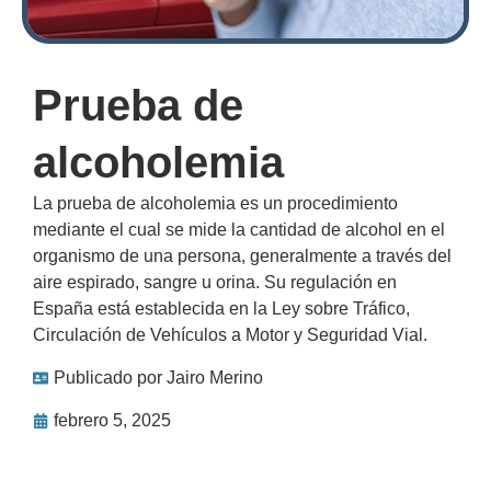
Prueba de
alcoholemia
La prueba de alcoholemia es un procedimiento
mediante el cual se mide la cantidad de alcohol en el
organismo de una persona, generalmente a través del
aire espirado, sangre u orina. Su regulación en
España está establecida en la Ley sobre Tráfico,
Circulación de Vehículos a Motor y Seguridad Vial.
Publicado por
Jairo Merino
febrero 5, 2025