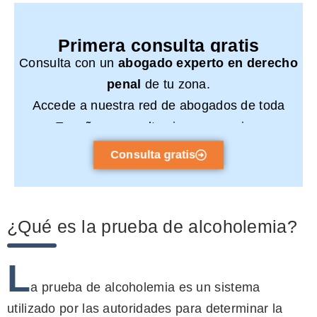
Primera consulta gratis
Consulta con un
abogado experto en derecho
penal
de tu zona.
Accede a nuestra red de abogados de toda
España y consulta sin compromiso.
Consulta gratis
¿Qué es la prueba de alcoholemia?
L
a prueba de alcoholemia es un sistema
utilizado por las autoridades para determinar la