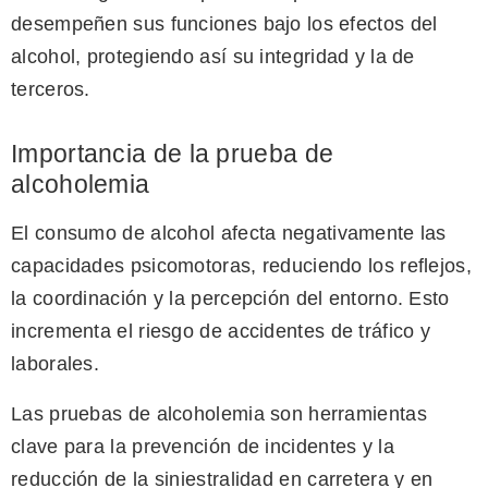
desempeñen sus funciones bajo los efectos del
alcohol, protegiendo así su integridad y la de
terceros.
Importancia de la prueba de
alcoholemia
El consumo de alcohol afecta negativamente las
capacidades psicomotoras, reduciendo los reflejos,
la coordinación y la percepción del entorno. Esto
incrementa el riesgo de accidentes de tráfico y
laborales.
Las pruebas de alcoholemia son herramientas
clave para la prevención de incidentes y la
reducción de la siniestralidad en carretera y en