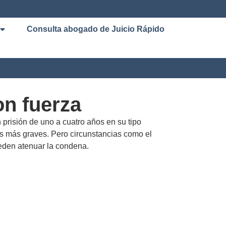
Consulta abogado de Juicio Rápido
on fuerza
 prisión de uno a cuatro años en su tipo
os más graves. Pero circunstancias como el
ueden atenuar la condena.