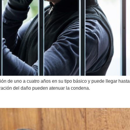
sión de uno a cuatro años en su tipo básico y puede llegar hast
aración del daño pueden atenuar la condena.