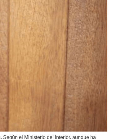
 Según el Ministerio del Interior, aunque ha