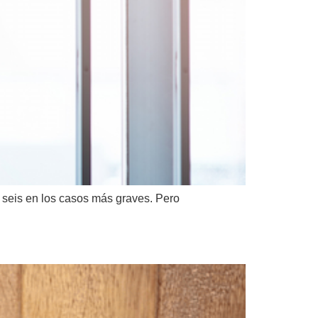
a seis en los casos más graves. Pero