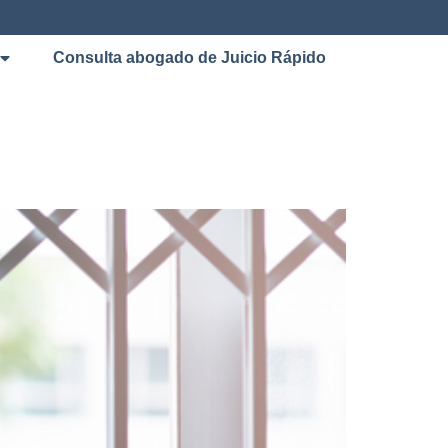
Consulta abogado de Juicio Rápido