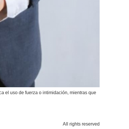
ica el uso de fuerza o intimidación, mientras que
All rights reserved