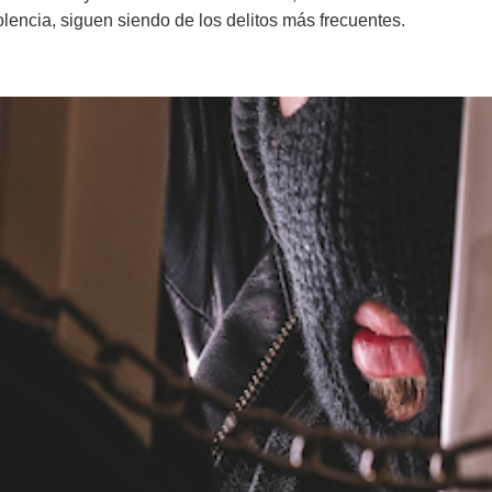
lencia, siguen siendo de los delitos más frecuentes.