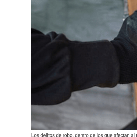
Los delitos de robo, dentro de los que afectan a