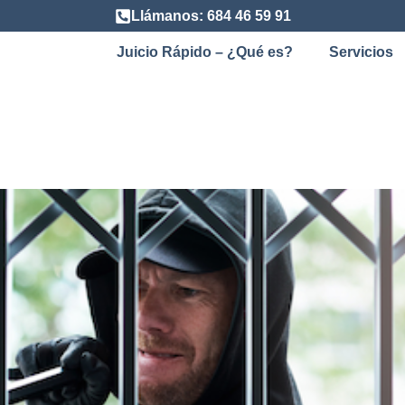
Llámanos: 684 46 59 91
Juicio Rápido – ¿Qué es?
Servicios