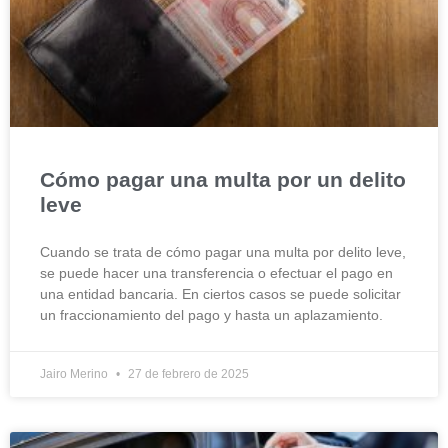
Cómo pagar una multa por un delito
leve
Cuando se trata de cómo pagar una multa por delito leve,
se puede hacer una transferencia o efectuar el pago en
una entidad bancaria. En ciertos casos se puede solicitar
un fraccionamiento del pago y hasta un aplazamiento.
Jairo Merino
27 de febrero de 2025