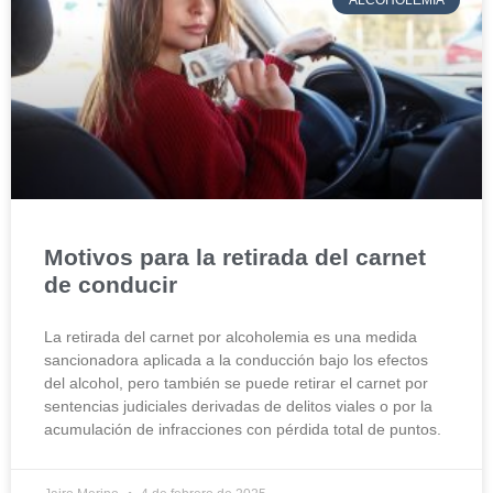
ALCOHOLEMIA
Motivos para la retirada del carnet
de conducir
La retirada del carnet por alcoholemia es una medida
sancionadora aplicada a la conducción bajo los efectos
del alcohol, pero también se puede retirar el carnet por
sentencias judiciales derivadas de delitos viales o por la
acumulación de infracciones con pérdida total de puntos.