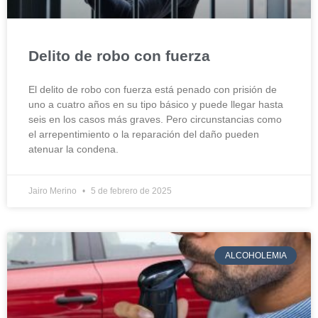
Delito de robo con fuerza
El delito de robo con fuerza está penado con prisión de
uno a cuatro años en su tipo básico y puede llegar hasta
seis en los casos más graves. Pero circunstancias como
el arrepentimiento o la reparación del daño pueden
atenuar la condena.
Jairo Merino
5 de febrero de 2025
ALCOHOLEMIA