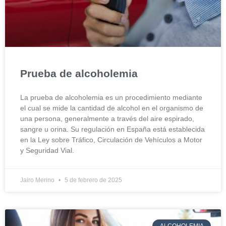
Prueba de alcoholemia
La prueba de alcoholemia es un procedimiento mediante
el cual se mide la cantidad de alcohol en el organismo de
una persona, generalmente a través del aire espirado,
sangre u orina. Su regulación en España está establecida
en la Ley sobre Tráfico, Circulación de Vehículos a Motor
y Seguridad Vial.
Jairo Merino
5 de febrero de 2025