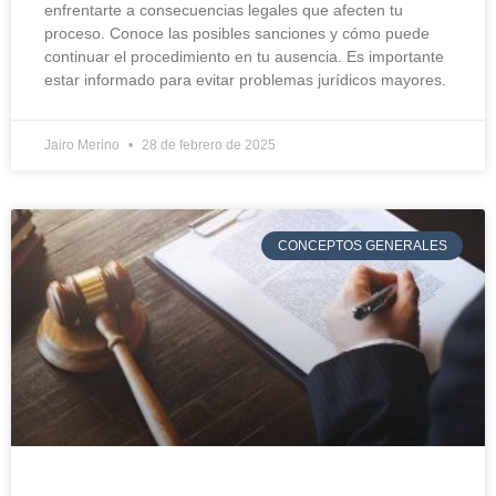
enfrentarte a consecuencias legales que afecten tu
proceso. Conoce las posibles sanciones y cómo puede
continuar el procedimiento en tu ausencia. Es importante
estar informado para evitar problemas jurídicos mayores.
Jairo Merino
28 de febrero de 2025
CONCEPTOS GENERALES