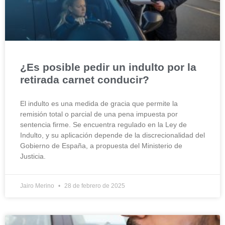
¿Es posible pedir un indulto por la
retirada carnet conducir?
El indulto es una medida de gracia que permite la
remisión total o parcial de una pena impuesta por
sentencia firme. Se encuentra regulado en la Ley de
Indulto, y su aplicación depende de la discrecionalidad del
Gobierno de España, a propuesta del Ministerio de
Justicia.
Jairo Merino
28 de febrero de 2025