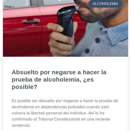
ALCOHOLEMIA
Absuelto por negarse a hacer la
prueba de alcoholemia, ¿es
posible?
Es posible ser absuelto por negarse a hacer la prueba de
alcoholemia en dependencias policiales cuando esto
vulnera la libertad personal del individuo. Así lo ha
confirmado el Tribunal Constitucional en una reciente
sentencia.