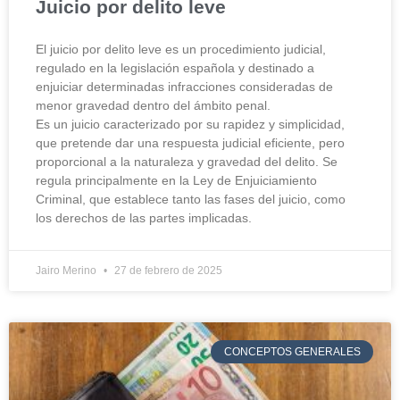
Juicio por delito leve
El juicio por delito leve es un procedimiento judicial,
regulado en la legislación española y destinado a
enjuiciar determinadas infracciones consideradas de
menor gravedad dentro del ámbito penal.
Es un juicio caracterizado por su rapidez y simplicidad,
que pretende dar una respuesta judicial eficiente, pero
proporcional a la naturaleza y gravedad del delito. Se
regula principalmente en la Ley de Enjuiciamiento
Criminal, que establece tanto las fases del juicio, como
los derechos de las partes implicadas.
Jairo Merino
27 de febrero de 2025
CONCEPTOS GENERALES