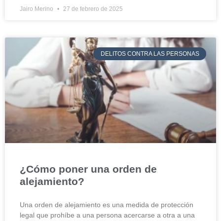
Jairo Merino
27 de febrero de 2025
DELITOS CONTRA LAS PERSONAS
¿Cómo poner una orden de
alejamiento?
Una orden de alejamiento es una medida de protección
legal que prohíbe a una persona acercarse a otra a una