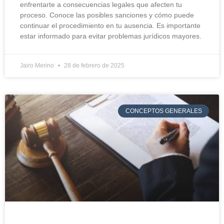
enfrentarte a consecuencias legales que afecten tu
proceso. Conoce las posibles sanciones y cómo puede
continuar el procedimiento en tu ausencia. Es importante
estar informado para evitar problemas jurídicos mayores.
Jairo Merino
28 de febrero de 2025
CONCEPTOS GENERALES