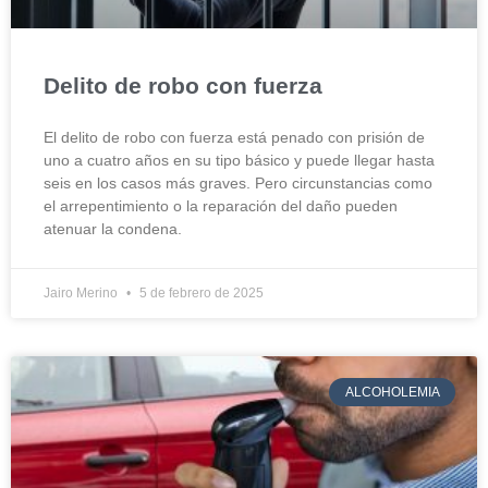
Delito de robo con fuerza
El delito de robo con fuerza está penado con prisión de
uno a cuatro años en su tipo básico y puede llegar hasta
seis en los casos más graves. Pero circunstancias como
el arrepentimiento o la reparación del daño pueden
atenuar la condena.
Jairo Merino
5 de febrero de 2025
ALCOHOLEMIA