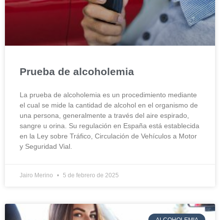
Prueba de alcoholemia
La prueba de alcoholemia es un procedimiento mediante
el cual se mide la cantidad de alcohol en el organismo de
una persona, generalmente a través del aire espirado,
sangre u orina. Su regulación en España está establecida
en la Ley sobre Tráfico, Circulación de Vehículos a Motor
y Seguridad Vial.
Jairo Merino
5 de febrero de 2025