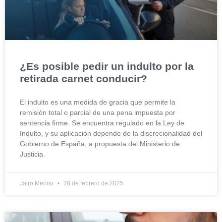
¿Es posible pedir un indulto por la
retirada carnet conducir?
El indulto es una medida de gracia que permite la
remisión total o parcial de una pena impuesta por
sentencia firme. Se encuentra regulado en la Ley de
Indulto, y su aplicación depende de la discrecionalidad del
Gobierno de España, a propuesta del Ministerio de
Justicia.
Jairo Merino
28 de febrero de 2025