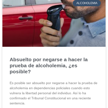
ALCOHOLEMIA
Absuelto por negarse a hacer la
prueba de alcoholemia, ¿es
posible?
Es posible ser absuelto por negarse a hacer la prueba de
alcoholemia en dependencias policiales cuando esto
vulnera la libertad personal del individuo. Así lo ha
confirmado el Tribunal Constitucional en una reciente
sentencia.