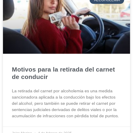
ALCOHOLEMIA
Motivos para la retirada del carnet
de conducir
La retirada del carnet por alcoholemia es una medida
sancionadora aplicada a la conducción bajo los efectos
del alcohol, pero también se puede retirar el carnet por
sentencias judiciales derivadas de delitos viales o por la
acumulación de infracciones con pérdida total de puntos.