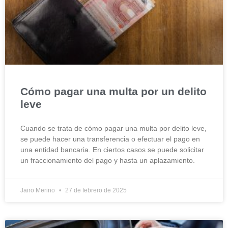
Cómo pagar una multa por un delito
leve
Cuando se trata de cómo pagar una multa por delito leve,
se puede hacer una transferencia o efectuar el pago en
una entidad bancaria. En ciertos casos se puede solicitar
un fraccionamiento del pago y hasta un aplazamiento.
Jairo Merino
27 de febrero de 2025