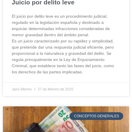
Juicio por delito leve
El juicio por delito leve es un procedimiento judicial,
regulado en la legislación española y destinado a
enjuiciar determinadas infracciones consideradas de
menor gravedad dentro del ámbito penal.
Es un juicio caracterizado por su rapidez y simplicidad,
que pretende dar una respuesta judicial eficiente, pero
proporcional a la naturaleza y gravedad del delito. Se
regula principalmente en la Ley de Enjuiciamiento
Criminal, que establece tanto las fases del juicio, como
los derechos de las partes implicadas.
Jairo Merino
27 de febrero de 2025
CONCEPTOS GENERALES