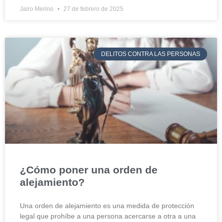
Jairo Merino
27 de febrero de 2025
DELITOS CONTRA LAS PERSONAS
¿Cómo poner una orden de
alejamiento?
Una orden de alejamiento es una medida de protección
legal que prohíbe a una persona acercarse a otra a una