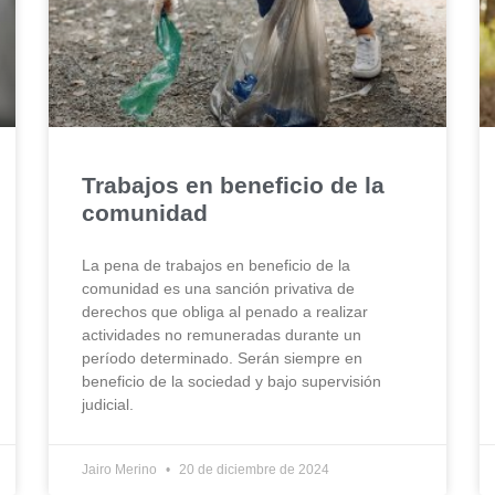
Trabajos en beneficio de la
comunidad
La pena de trabajos en beneficio de la
comunidad es una sanción privativa de
derechos que obliga al penado a realizar
actividades no remuneradas durante un
período determinado. Serán siempre en
beneficio de la sociedad y bajo supervisión
judicial.
Jairo Merino
20 de diciembre de 2024