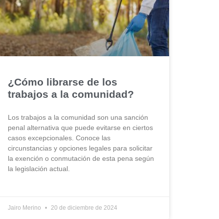
¿Cómo librarse de los
trabajos a la comunidad?
Los trabajos a la comunidad son una sanción
penal alternativa que puede evitarse en ciertos
casos excepcionales. Conoce las
circunstancias y opciones legales para solicitar
la exención o conmutación de esta pena según
la legislación actual.
Jairo Merino
20 de diciembre de 2024