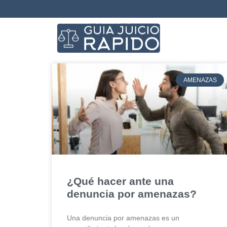
AMENAZAS
¿Qué hacer ante una
denuncia por amenazas?
Una denuncia por amenazas es un