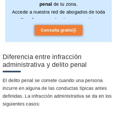
penal
de tu zona.
Accede a nuestra red de abogados de toda
España y consulta sin compromiso.
Consulta gratis
Diferencia entre infracción
administrativa y delito penal
El delito penal se comete cuando una persona
incurre en alguna de las conductas típicas antes
definidas. La infracción administrativa se da en los
siguientes casos: