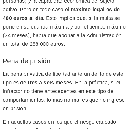
personas) y la capacidad económica del sujeto
activo. Pero en todo caso el
máximo legal es de
400 euros al día
.
Esto implica que, si la multa se
pone en su cuantía máxima y por el tiempo máximo
(24 meses), habrá que abonar a la Administración
un total de 288 000 euros.
Pena de prisión
La pena privativa de libertad ante un delito de este
tipo es de
tres a seis meses
.
En la práctica, si el
infractor no tiene antecedentes en este tipo de
comportamientos, lo más normal es que no ingrese
en prisión.
En aquellos casos en los que el riesgo causado