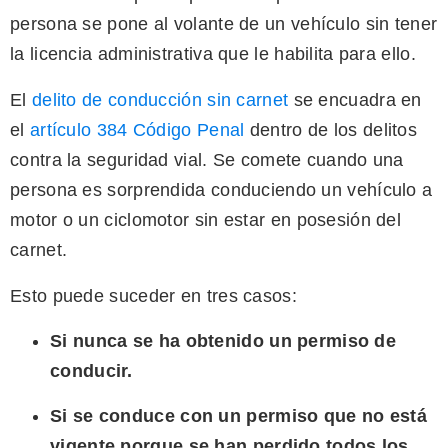
persona se pone al volante de un vehículo sin tener
la licencia administrativa que le habilita para ello.
El
delito de conducción sin carnet
se encuadra en
el
artículo 384 Código Penal
dentro de los delitos
contra la seguridad vial. Se comete cuando una
persona es sorprendida conduciendo un vehículo a
motor o un ciclomotor sin estar en posesión del
carnet.
Esto puede suceder en tres casos:
Si nunca se ha obtenido un permiso de
conducir.
Si se conduce con un permiso que no está
vigente porque se han perdido todos los