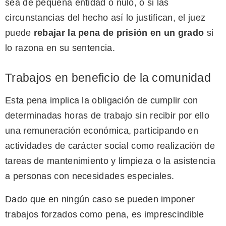
sea de pequeña entidad o nulo, o si las
circunstancias del hecho así lo justifican, el juez
puede
rebajar la pena de prisión en un grado
si
lo razona en su sentencia.
Trabajos en beneficio de la comunidad
Esta pena implica la obligación de cumplir con
determinadas horas de trabajo sin recibir por ello
una remuneración económica, participando en
actividades de carácter social como realización de
tareas de mantenimiento y limpieza o la asistencia
a personas con necesidades especiales.
Dado que en ningún caso se pueden imponer
trabajos forzados como pena, es imprescindible