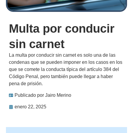
Multa por conducir
sin carnet
La multa por conducir sin carnet es solo una de las
condenas que se pueden imponer en los casos en los
que se comete la conducta típica del artículo 384 del
Código Penal, pero también puede llegar a haber
pena de prisión.
Publicado por
Jairo Merino
enero 22, 2025