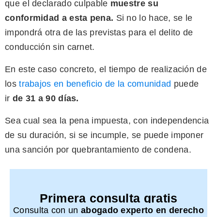
que el declarado culpable
muestre su
conformidad a esta pena
.
Si no lo hace, se le
impondrá otra de las previstas para el delito de
conducción sin carnet.
En este caso concreto, el tiempo de realización de
los
trabajos en beneficio de la comunidad
puede
ir
de
31 a 90 días.
Sea cual sea la pena impuesta, con independencia
de su duración, si se incumple, se puede imponer
una sanción por quebrantamiento de condena.
Primera consulta gratis
Consulta con un
abogado experto en derecho