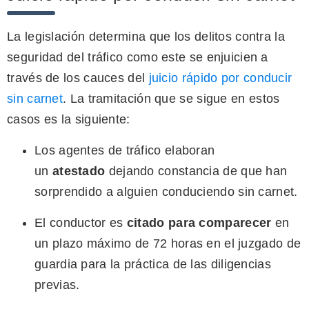
La legislación determina que los delitos contra la
seguridad del tráfico como este se enjuicien a
través de los cauces del
juicio rápido por conducir
sin carnet
. La tramitación que se sigue en estos
casos es la siguiente:
Los agentes de tráfico elaboran
un
atestado
dejando constancia de que han
sorprendido a alguien conduciendo sin carnet.
El conductor es
citado para comparecer
en
un plazo máximo de 72 horas en el juzgado de
guardia para la práctica de las diligencias
previas.