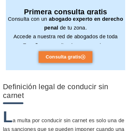
Primera consulta gratis
Consulta con un
abogado experto en derecho
penal
de tu zona.
Accede a nuestra red de abogados de toda
España y consulta sin compromiso.
Consulta gratis
Definición legal de conducir sin
carnet
L
a multa por conducir sin carnet es solo una de
las sanciones que se pueden imponer cuando una