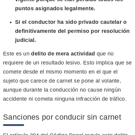
puntos asignados legalmente.
Si el conductor ha sido privado cautelar o
definitivamente del permiso por resolución
judicial.
Este es un
delito de mera actividad
que no
requiere de un resultado lesivo. Esto implica que se
comete desde el mismo momento en el que el
sujeto que carece de carnet se pone al volante,
aunque durante la conducción no cause ningún
accidente ni cometa ninguna infracción de tráfico.
Sanciones por conducir sin carnet