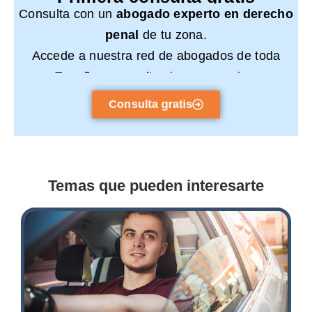
Consulta con un
abogado experto en derecho
penal
de tu zona.
Accede a nuestra red de abogados de toda
España y consulta sin compromiso.
Consulta gratis
Temas que pueden interesarte