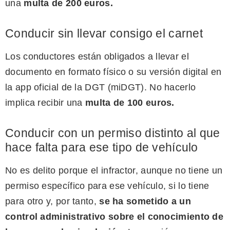
una
multa de 200 euros.
Conducir sin llevar consigo el carnet
Los conductores están obligados a llevar el
documento en formato físico o su versión digital en
la app oficial de la DGT (miDGT). No hacerlo
implica recibir una
multa de 100 euros.
Conducir con un permiso distinto al que
hace falta para ese tipo de vehículo
No es delito porque el infractor, aunque no tiene un
permiso específico para ese vehículo, si lo tiene
para otro y, por tanto,
se ha sometido a un
control administrativo sobre el conocimiento de