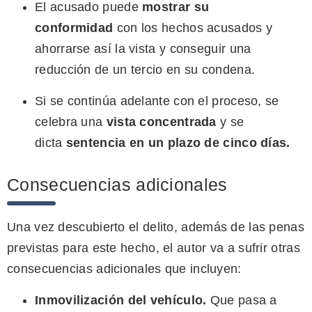
El acusado puede
mostrar su
conformidad
con los hechos acusados y
ahorrarse así la vista y conseguir una
reducción de un tercio en su condena.
Si se continúa adelante con el proceso, se
celebra una
vista concentrada
y se
dicta
sentencia en un plazo de cinco días.
Consecuencias adicionales
Una vez descubierto el delito, además de las penas
previstas para este hecho, el autor va a sufrir otras
consecuencias adicionales que incluyen:
Inmovilización del vehículo.
Que pasa a