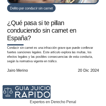
Delito por conducir sin carnet
¿Qué pasa si te pillan
conduciendo sin carnet en
España?
Conducir sin carnet es una infracción grave que puede conllevar
fuertes sanciones legales. Este artículo explora las multas, los
efectos legales y las posibles consecuencias de esta conducta,
según la normativa vigente en tráfico.
20 Dic 2024
Jairo Merino
Expertos en Derecho Penal