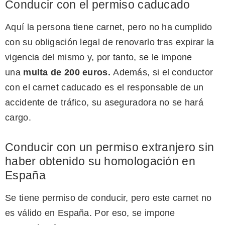
Conducir con el permiso caducado
Aquí la persona tiene carnet, pero no ha cumplido
con su obligación legal de renovarlo tras expirar la
vigencia del mismo y, por tanto, se le impone
una
multa de 200 euros
.
Además, si el conductor
con el carnet caducado es el responsable de un
accidente de tráfico, su aseguradora no se hará
cargo.
Conducir con un permiso extranjero sin
haber obtenido su homologación en
España
Se tiene permiso de conducir, pero este carnet no
es válido en España. Por eso, se impone