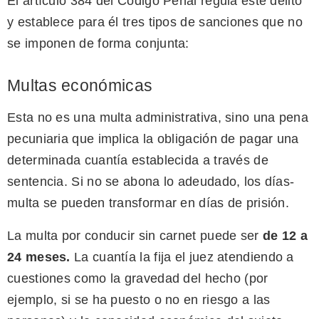
El artículo 384 del Código Penal regula este delito
y establece para él tres tipos de sanciones que no
se imponen de forma conjunta:
Multas económicas
Esta no es una multa administrativa, sino una pena
pecuniaria que implica la obligación de pagar una
determinada cuantía establecida a través de
sentencia. Si no se abona lo adeudado, los días-
multa se pueden transformar en días de prisión.
La multa por conducir sin carnet puede ser
de 12 a
24 meses
.
La cuantía la fija el juez atendiendo a
cuestiones como la gravedad del hecho (por
ejemplo, si se ha puesto o no en riesgo a las