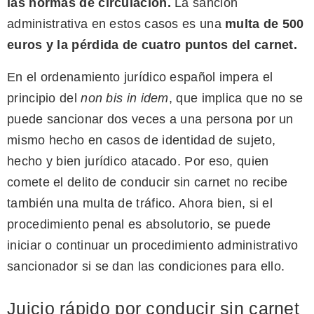
las normas de circulación
.
La sanción
administrativa en estos casos es una
multa de 500
euros y la pérdida de cuatro puntos del carnet.
En el ordenamiento jurídico español impera el
principio del
non bis in idem
, que implica que no se
puede sancionar dos veces a una persona por un
mismo hecho en casos de identidad de sujeto,
hecho y bien jurídico atacado. Por eso, quien
comete el delito de conducir sin carnet no recibe
también una multa de tráfico. Ahora bien, si el
procedimiento penal es absolutorio, se puede
iniciar o continuar un procedimiento administrativo
sancionador si se dan las condiciones para ello.
Juicio rápido por conducir sin carnet