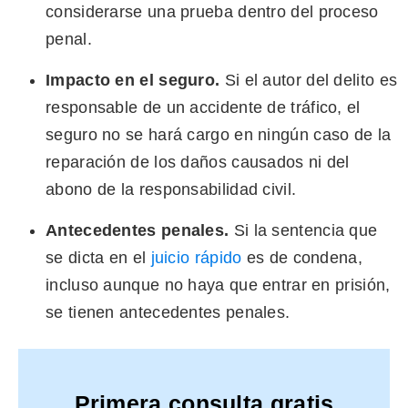
considerarse una prueba dentro del proceso
penal.
Impacto en el seguro.
Si el autor del delito es
responsable de un accidente de tráfico, el
seguro no se hará cargo en ningún caso de la
reparación de los daños causados ni del
abono de la responsabilidad civil.
Antecedentes penales.
Si la sentencia que
se dicta en el
juicio rápido
es de condena,
incluso aunque no haya que entrar en prisión,
se tienen antecedentes penales.
Primera consulta gratis