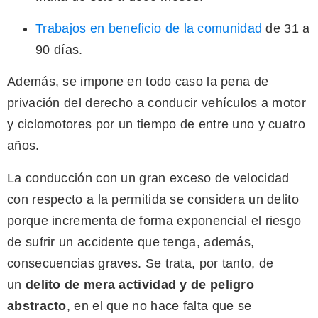
Trabajos en beneficio de la comunidad
de 31 a
90 días.
Además, se impone en todo caso la pena de
privación del derecho a conducir vehículos a motor
y ciclomotores por un tiempo de entre uno y cuatro
años.
La conducción con un gran exceso de velocidad
con respecto a la permitida se considera un delito
porque incrementa de forma exponencial el riesgo
de sufrir un accidente que tenga, además,
consecuencias graves. Se trata, por tanto, de
un
delito de mera actividad y de peligro
abstracto
, en el que no hace falta que se