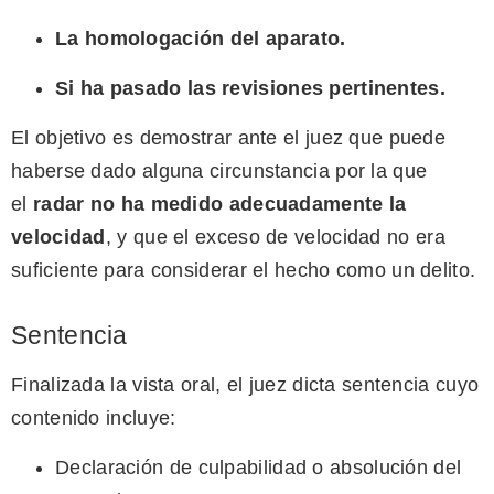
La homologación del aparato.
Si ha pasado las revisiones pertinentes.
El objetivo es demostrar ante el juez que puede
haberse dado alguna circunstancia por la que
el
radar no ha medido adecuadamente la
velocidad
, y que el exceso de velocidad no era
suficiente para considerar el hecho como un delito.
Sentencia
Finalizada la vista oral, el juez dicta sentencia cuyo
contenido incluye:
Declaración de culpabilidad o absolución del