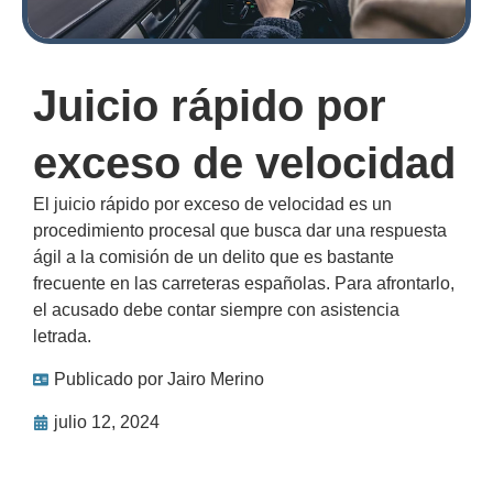
Juicio rápido por
exceso de velocidad
El juicio rápido por exceso de velocidad es un
procedimiento procesal que busca dar una respuesta
ágil a la comisión de un delito que es bastante
frecuente en las carreteras españolas. Para afrontarlo,
el acusado debe contar siempre con asistencia
letrada.
Publicado por
Jairo Merino
julio 12, 2024