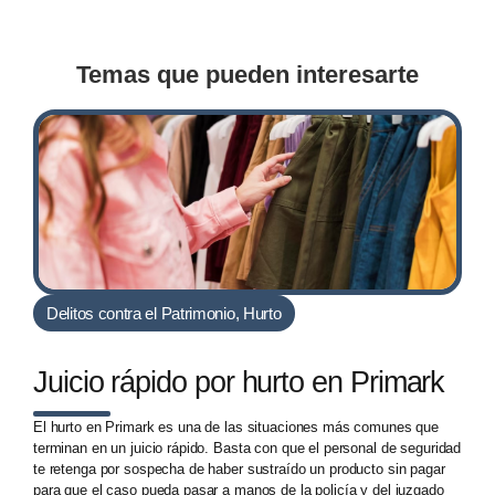
Temas que pueden interesarte
Delitos contra el Patrimonio
,
Hurto
Juicio rápido por hurto en Primark
El hurto en Primark es una de las situaciones más comunes que
terminan en un juicio rápido. Basta con que el personal de seguridad
te retenga por sospecha de haber sustraído un producto sin pagar
para que el caso pueda pasar a manos de la policía y del juzgado