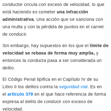
conductor circula con exceso de velocidad, lo que
está haciendo es cometer
una infracción
administrativa
. Una acción que se sanciona con
una multa y con la pérdida de puntos en el carnet
de conducir.
Sin embargo, hay supuestos en los que el
límite de
velocidad se rebasa de forma muy amplia,
y
entonces la conducta pasa a ser considerada un
delito.
El Código Penal tipifica en el Capítulo IV de su
Libro II los delitos contra la
seguridad vial
. Es en
el
artículo 379
en el que hace referencia de forma
expresa al delito de conducir con exceso de
velocidad.