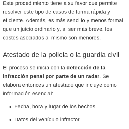
Este procedimiento tiene a su favor que permite
resolver este tipo de casos de forma rápida y
eficiente. Además, es más sencillo y menos formal
que un juicio ordinario y, al ser más breve, los
costes asociados al mismo son menores.
Atestado de la policía o la guardia civil
El proceso se inicia con la
detección de la
infracción penal por parte de un radar
. Se
elabora entonces un atestado que incluye como
información esencial:
Fecha, hora y lugar de los hechos.
Datos del vehículo infractor.