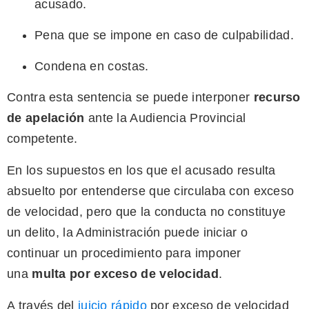
acusado.
Pena que se impone en caso de culpabilidad.
Condena en costas.
Contra esta sentencia se puede interponer
recurso
de apelación
ante la Audiencia Provincial
competente.
En los supuestos en los que el acusado resulta
absuelto por entenderse que circulaba con exceso
de velocidad, pero que la conducta no constituye
un delito, la Administración puede iniciar o
continuar un procedimiento para imponer
una
multa por exceso de velocidad
.
A través del
juicio rápido
por exceso de velocidad