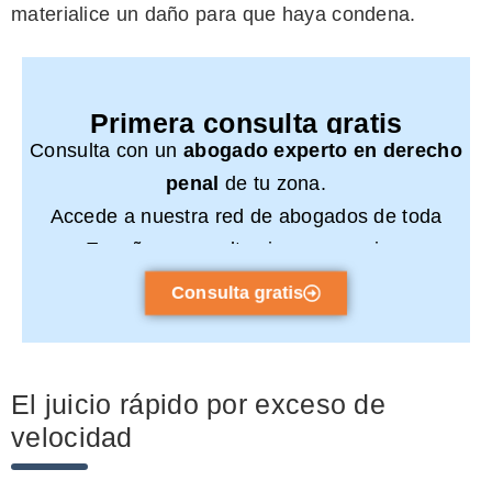
materialice un daño para que haya condena.
Primera consulta gratis
Consulta con un
abogado experto en derecho
penal
de tu zona.
Accede a nuestra red de abogados de toda
España y consulta sin compromiso.
Consulta gratis
El juicio rápido por exceso de
velocidad