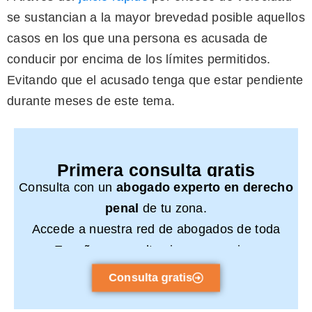
se sustancian a la mayor brevedad posible aquellos
casos en los que una persona es acusada de
conducir por encima de los límites permitidos.
Evitando que el acusado tenga que estar pendiente
durante meses de este tema.
Primera consulta gratis
Consulta con un
abogado experto en derecho
penal
de tu zona.
Accede a nuestra red de abogados de toda
España y consulta sin compromiso.
Consulta gratis