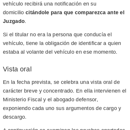
vehículo recibirá una notificación en su
domicilio
citándole para que comparezca ante el
Juzgado
.
Si el titular no era la persona que conducía el
vehículo, tiene la obligación de identificar a quien
estaba al volante del vehículo en ese momento.
Vista oral
En la fecha prevista, se celebra una vista oral de
carácter breve y concentrado. En ella intervienen el
Ministerio Fiscal y el abogado defensor,
exponiendo cada uno sus argumentos de cargo y
descargo.