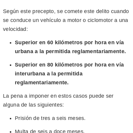
Según este precepto, se comete este delito cuando
se conduce un vehículo a motor o ciclomotor a una
velocidad:
Superior en 60 kilómetros por hora en vía
urbana a la permitida reglamentariamente.
Superior en 80 kilómetros por hora en vía
interurbana a la permitida
reglamentariamente.
La pena a imponer en estos casos puede ser
alguna de las siguientes:
Prisión de tres a seis meses.
Multa de seis a doce meses.