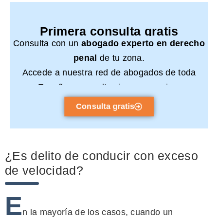
Primera consulta gratis
Consulta con un
abogado experto en derecho
penal
de tu zona.
Accede a nuestra red de abogados de toda
España y consulta sin compromiso.
Consulta gratis
¿Es delito de conducir con exceso
de velocidad?
E
n la mayoría de los casos, cuando un