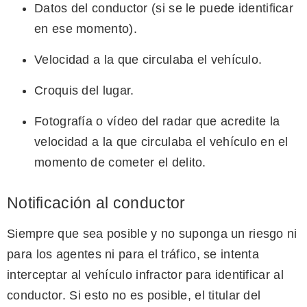
Datos del conductor (si se le puede identificar
en ese momento).
Velocidad a la que circulaba el vehículo.
Croquis del lugar.
Fotografía o vídeo del radar que acredite la
velocidad a la que circulaba el vehículo en el
momento de cometer el delito.
Notificación al conductor
Siempre que sea posible y no suponga un riesgo ni
para los agentes ni para el tráfico, se intenta
interceptar al vehículo infractor para identificar al
conductor. Si esto no es posible, el titular del