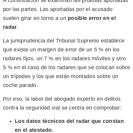
A continuación se examinan las pruebas aportadas
por las partes. Las aportadas por el acusado
suelen girar en torno a un
posible error en el
radar
.
La jurisprudencia del Tribunal Supremo establece
que existe un margen de error de un 5 % en los
radares fijos, un 7 % en los radares móviles y otro
5 % en el caso de los radares que se colocan sobre
un trípodes y los que están montados sobre un
coche parado.
Por eso, la labor del abogado experto en delitos
contra la seguridad vial se centra en comprobar:
Los datos técnicos del radar que constan
en el atestado.