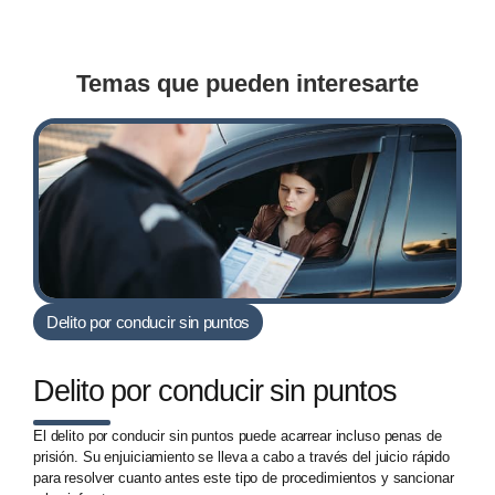
Temas que pueden interesarte
Delito por conducir sin puntos
Delito por conducir sin puntos
El delito por conducir sin puntos puede acarrear incluso penas de
prisión. Su enjuiciamiento se lleva a cabo a través del juicio rápido
para resolver cuanto antes este tipo de procedimientos y sancionar