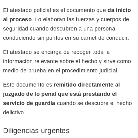
El atestado policial es el documento que
da inicio
al proceso
. Lo elaboran las fuerzas y cuerpos de
seguridad cuando descubren a una persona
conduciendo sin puntos en su carnet de conducir.
El atestado se encarga de recoger toda la
información relevante sobre el hecho y sirve como
medio de prueba en el procedimiento judicial.
Este documento es
remitido directamente al
juzgado de lo penal que está prestando el
servicio de guardia
cuando se descubre el hecho
delictivo.
Diligencias urgentes