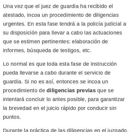
Una vez que el juez de guardia ha recibido el
atestado, incoa un procedimiento de diligencias
urgentes. En esta fase tendrá a la policía judicial a
su disposición para llevar a cabo las actuaciones
que se estimen pertinentes: elaboración de
informes, búsqueda de testigos, etc.
Lo normal es que toda esta fase de instrucción
pueda llevarse a cabo durante el servicio de
guardia. Si no es así, entonces se incoa un
procedimiento de
diligencias previas
que se
intentará concluir lo antes posible, para garantizar
la brevedad en el juicio rápido por conducir sin
puntos.
Durante la práctica de las diligencias en el juzgado,