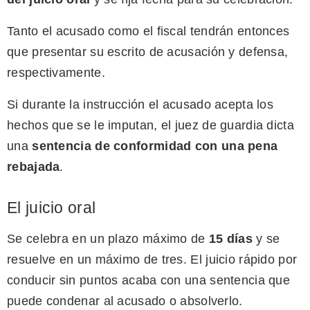
Tanto el acusado como el fiscal tendrán entonces
que presentar su escrito de acusación y defensa,
respectivamente.
Si durante la instrucción el acusado acepta los
hechos que se le imputan, el juez de guardia dicta
una
sentencia de conformidad con una pena
rebajada
.
El juicio oral
Se celebra en un plazo máximo de
15 días
y se
resuelve en un máximo de tres. El juicio rápido por
conducir sin puntos acaba con una sentencia que
puede condenar al acusado o absolverlo.