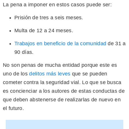
La pena a imponer en estos casos puede ser:
Prisión de tres a seis meses.
Multa de 12 a 24 meses.
Trabajos en beneficio de la comunidad
de 31 a
90 días.
No son penas de mucha entidad porque este es
uno de los
delitos más leves
que se pueden
cometer contra la seguridad vial. Lo que se busca
es concienciar a los autores de estas conductas de
que deben abstenerse de realizarlas de nuevo en
el futuro.