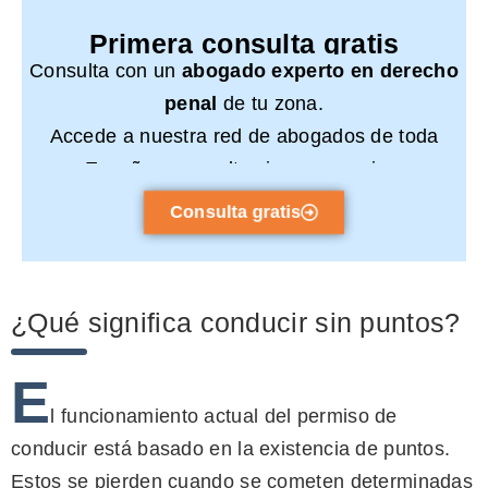
Primera consulta gratis
Consulta con un
abogado experto en derecho
penal
de tu zona.
Accede a nuestra red de abogados de toda
España y consulta sin compromiso.
Consulta gratis
¿Qué significa conducir sin puntos?
E
l funcionamiento actual del permiso de
conducir está basado en la existencia de puntos.
Estos se pierden cuando se cometen determinadas