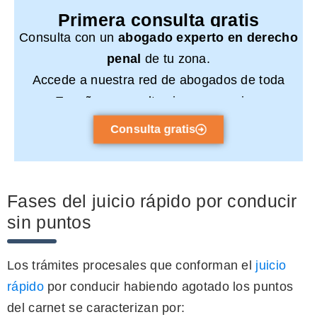
Primera consulta gratis
Consulta con un
abogado experto en derecho
penal
de tu zona.
Accede a nuestra red de abogados de toda
España y consulta sin compromiso.
Consulta gratis
Fases del juicio rápido por conducir
sin puntos
Los trámites procesales que conforman el
juicio
rápido
por conducir habiendo agotado los puntos
del carnet se caracterizan por: