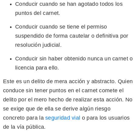
Conducir cuando se han agotado todos los
puntos del carnet.
Conducir cuando se tiene el permiso
suspendido de forma cautelar o definitiva por
resolución judicial.
Conducir sin haber obtenido nunca un carnet o
licencia para ello.
Este es un delito de mera acción y abstracto. Quien
conduce sin tener puntos en el carnet comete el
delito por el mero hecho de realizar esta acción. No
se exige que de ella se derive algún riesgo
concreto para la
seguridad vial
o para los usuarios
de la vía pública.