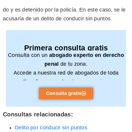
do y es detenido por la policía. En este caso, se le
acusaría de un delito de conducir sin puntos.
Primera consulta gratis
Consulta con un
abogado experto en derecho
penal
de tu zona.
Accede a nuestra red de abogados de toda
España y consulta sin compromiso.
Consulta gratis
Consultas relacionadas:
Delito por conducir sin puntos