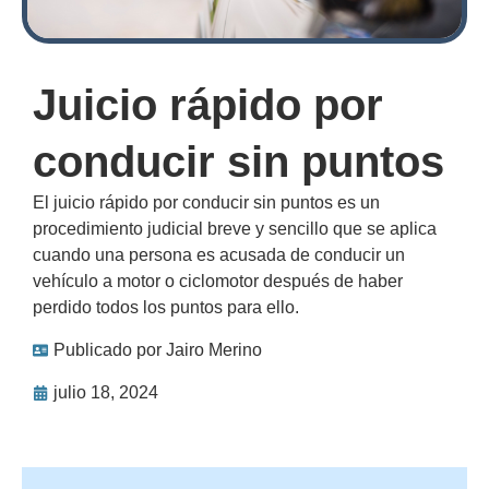
Juicio rápido por
conducir sin puntos
El juicio rápido por conducir sin puntos es un
procedimiento judicial breve y sencillo que se aplica
cuando una persona es acusada de conducir un
vehículo a motor o ciclomotor después de haber
perdido todos los puntos para ello.
Publicado por
Jairo Merino
julio 18, 2024