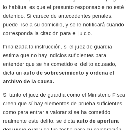
lo habitual es que el presunto responsable no esté
detenido. Si carece de antecedentes penales,
puede irse a su domicilio, y se le notificará cuando
corresponda la citación para el juicio.
Finalizada la instrucción, si el juez de guardia
estima que no hay indicios suficientes para
entender que se ha cometido el delito acusado,
dicta un
auto de sobreseimiento y ordena el
archivo de la causa.
Si tanto el juez de guardia como el Ministerio Fiscal
creen que sí hay elementos de prueba suficientes
como para entrar a valorar si se ha cometido
realmente este delito, se dicta
auto de apertura
del juicio oral
y se fija fecha para su celebración.