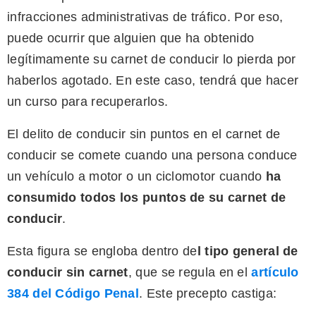
infracciones administrativas de tráfico. Por eso,
puede ocurrir que alguien que ha obtenido
legítimamente su carnet de conducir lo pierda por
haberlos agotado. En este caso, tendrá que hacer
un curso para recuperarlos.
El delito de conducir sin puntos en el carnet de
conducir se comete cuando una persona conduce
un vehículo a motor o un ciclomotor cuando
ha
consumido todos los puntos de su carnet de
conducir
.
Esta figura se engloba dentro de
l tipo general de
conducir sin carnet
, que se regula en el
artículo
384 del Código Penal
. Este precepto castiga: