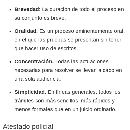
Brevedad
: La duración de todo el proceso en
su conjunto es breve.
Oralidad.
Es un proceso eminentemente oral,
en el que las pruebas se presentan sin tener
que hacer uso de escritos.
Concentración.
Todas las actuaciones
necesarias para resolver se llevan a cabo en
una sola audiencia.
Simplicidad.
En líneas generales, todos los
trámites son más sencillos, más rápidos y
menos formales que en un juicio ordinario.
Atestado policial