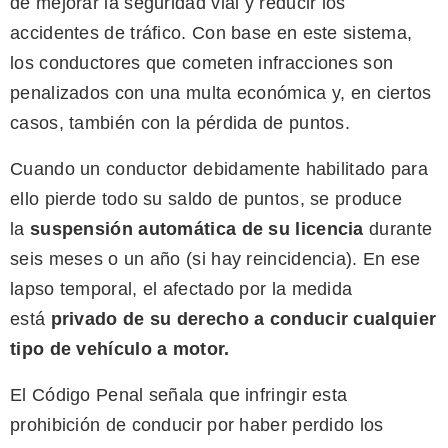
de mejorar la seguridad vial y reducir los
accidentes de tráfico. Con base en este sistema,
los conductores que cometen infracciones son
penalizados con una multa económica y, en ciertos
casos, también con la pérdida de puntos.
Cuando un conductor debidamente habilitado para
ello pierde todo su saldo de puntos, se produce
la
suspensión automática de su licencia
durante
seis meses o un año (si hay reincidencia). En ese
lapso temporal, el afectado por la medida
está
privado de su derecho a conducir cualquier
tipo de vehículo a motor.
El Código Penal señala que infringir esta
prohibición de conducir por haber perdido los