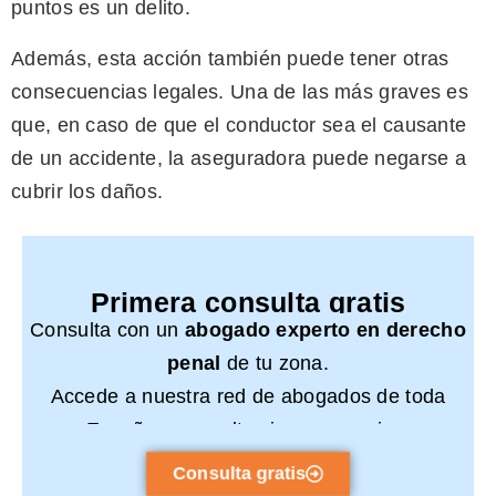
puntos es un delito.
Además, esta acción también puede tener otras
consecuencias legales. Una de las más graves es
que, en caso de que el conductor sea el causante
de un accidente, la aseguradora puede negarse a
cubrir los daños.
Primera consulta gratis
Consulta con un
abogado experto en derecho
penal
de tu zona.
Accede a nuestra red de abogados de toda
España y consulta sin compromiso.
Consulta gratis