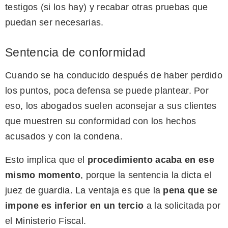
testigos (si los hay) y recabar otras pruebas que
puedan ser necesarias.
Sentencia de conformidad
Cuando se ha conducido después de haber perdido
los puntos, poca defensa se puede plantear. Por
eso, los abogados suelen aconsejar a sus clientes
que muestren su conformidad con los hechos
acusados y con la condena.
Esto implica que el
procedimiento acaba en ese
mismo momento
, porque la sentencia la dicta el
juez de guardia. La ventaja es que la
pena que se
impone es inferior en un tercio
a la solicitada por
el Ministerio Fiscal.