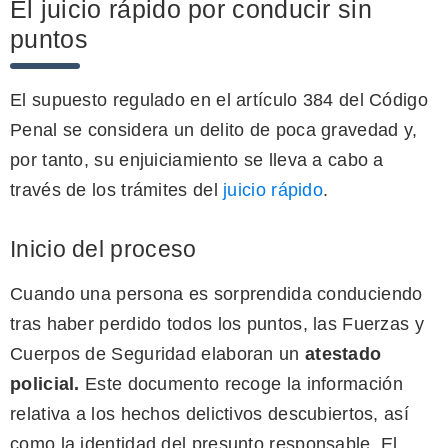
El juicio rápido por conducir sin
puntos
El supuesto regulado en el artículo 384 del Código
Penal se considera un delito de poca gravedad y,
por tanto, su enjuiciamiento se lleva a cabo a
través de los trámites del
juicio rápido
.
Inicio del proceso
Cuando una persona es sorprendida conduciendo
tras haber perdido todos los puntos, las Fuerzas y
Cuerpos de Seguridad elaboran un
atestado
policial.
Este documento recoge la información
relativa a los hechos delictivos descubiertos, así
como la identidad del presunto responsable. El