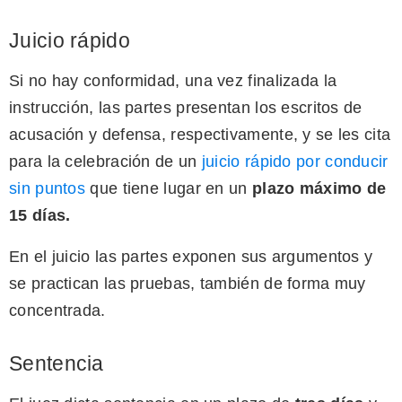
Juicio rápido
Si no hay conformidad, una vez finalizada la
instrucción, las partes presentan los escritos de
acusación y defensa, respectivamente, y se les cita
para la celebración de un
juicio rápido por conducir
sin puntos
que tiene lugar en un
plazo máximo de
15 días.
En el juicio las partes exponen sus argumentos y
se practican las pruebas, también de forma muy
concentrada.
Sentencia