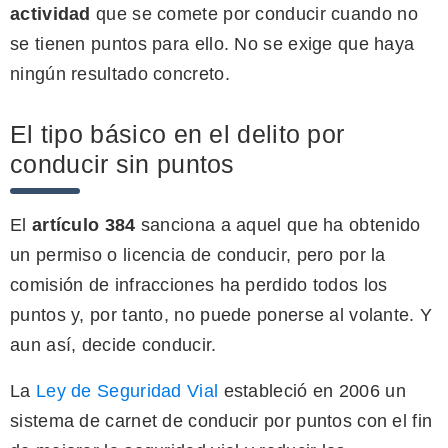
actividad
que se comete por conducir cuando no
se tienen puntos para ello. No se exige que haya
ningún resultado concreto.
El tipo básico en el delito por
conducir sin puntos
El
artículo 384
sanciona a aquel que ha obtenido
un permiso o licencia de conducir, pero por la
comisión de infracciones ha perdido todos los
puntos y, por tanto, no puede ponerse al volante. Y
aun así, decide conducir.
La
Ley de Seguridad Vial
estableció en 2006 un
sistema de carnet de conducir por puntos con el fin