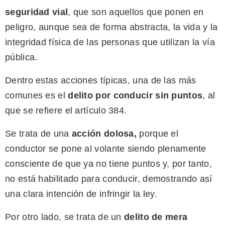
seguridad vial
, que son aquellos que ponen en
peligro, aunque sea de forma abstracta, la vida y la
integridad física de las personas que utilizan la vía
pública.
Dentro estas acciones típicas, una de las más
comunes es el
delito por conducir sin puntos
, al
que se refiere el artículo 384.
Se trata de una
acción dolosa,
porque el
conductor se pone al volante siendo plenamente
consciente de que ya no tiene puntos y, por tanto,
no está habilitado para conducir, demostrando así
una clara intención de infringir la ley.
Por otro lado, se trata de un
delito de mera