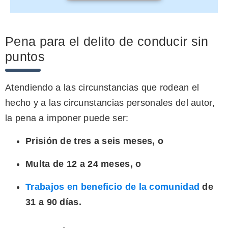
Pena para el delito de conducir sin
puntos
Atendiendo a las circunstancias que rodean el
hecho y a las circunstancias personales del autor,
la pena a imponer puede ser:
Prisión de tres a seis meses, o
Multa de 12 a 24 meses, o
Trabajos en beneficio de la comunidad
de
31 a 90 días.