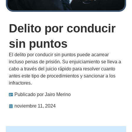
Delito por conducir
sin puntos
El delito por conducir sin puntos puede acarrear
incluso penas de prisión. Su enjuiciamiento se lleva a
cabo a través del juicio rápido para resolver cuanto
antes este tipo de procedimientos y sancionar a los
infractores.
Publicado por
Jairo Merino
noviembre 11, 2024