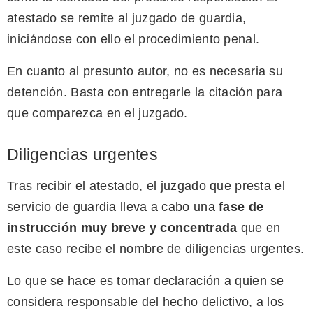
atestado se remite al juzgado de guardia,
iniciándose con ello el procedimiento penal.
En cuanto al presunto autor, no es necesaria su
detención. Basta con entregarle la citación para
que comparezca en el juzgado.
Diligencias urgentes
Tras recibir el atestado, el juzgado que presta el
servicio de guardia lleva a cabo una
fase de
instrucción muy breve y concentrada
que en
este caso recibe el nombre de diligencias urgentes.
Lo que se hace es tomar declaración a quien se
considera responsable del hecho delictivo, a los