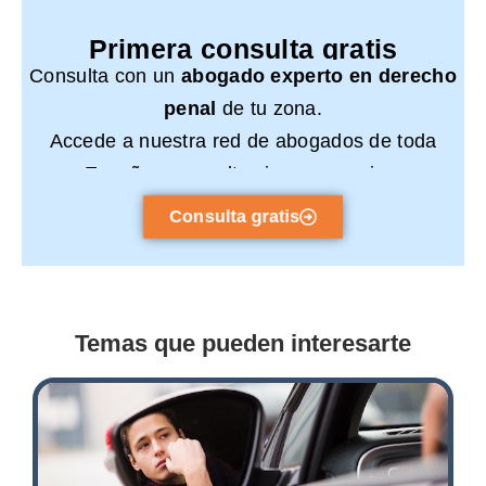
Primera consulta gratis
Consulta con un
abogado experto en derecho
penal
de tu zona.
Accede a nuestra red de abogados de toda
España y consulta sin compromiso.
Consulta gratis
Temas que pueden interesarte