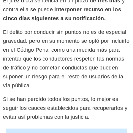
El juez dicta sentencia en un plazo de
tres días
y
contra ella se puede
interponer recurso en los
cinco días siguientes a su notificación.
El delito por conducir sin puntos no es de especial
gravedad, pero en su momento se optó por incluirlo
en el Código Penal como una medida más para
intentar que los conductores respeten las normas
de tráfico y no cometan conductas que pueden
suponer un riesgo para el resto de usuarios de la
vía pública.
Si se han perdido todos los puntos, lo mejor es
seguir los cauces establecidos para recuperarlos y
evitar así problemas con la justicia.