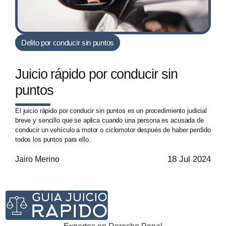
Delito por conducir sin puntos
Juicio rápido por conducir sin
puntos
El juicio rápido por conducir sin puntos es un procedimiento judicial
breve y sencillo que se aplica cuando una persona es acusada de
conducir un vehículo a motor o ciclomotor después de haber perdido
todos los puntos para ello.
18 Jul 2024
Jairo Merino