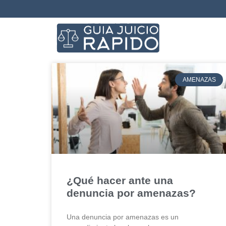
AMENAZAS
¿Qué hacer ante una
denuncia por amenazas?
Una denuncia por amenazas es un