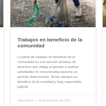
Trabajos en beneficio de la
comunidad
La pena de trabajos en beneficio de la
comunidad es una sanción privativa de
derechos que obliga al penado a realizar
actividades no remuneradas durante un
período determinado. Serán siempre en
beneficio de la sociedad y bajo supervisión
judicial.
Jairo Merino
20 de diciembre de 2024