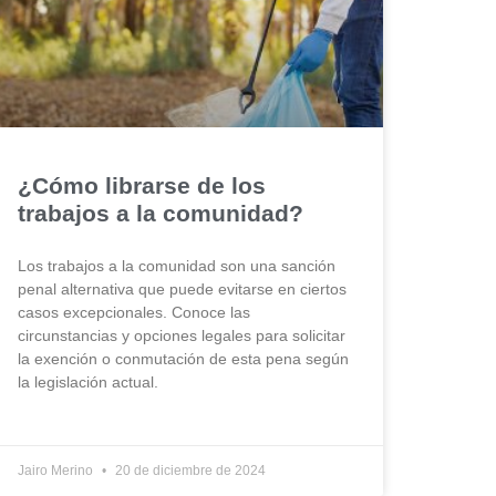
¿Cómo librarse de los
trabajos a la comunidad?
Los trabajos a la comunidad son una sanción
penal alternativa que puede evitarse en ciertos
casos excepcionales. Conoce las
circunstancias y opciones legales para solicitar
la exención o conmutación de esta pena según
la legislación actual.
Jairo Merino
20 de diciembre de 2024