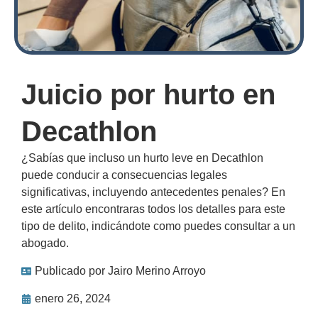
Juicio por hurto en
Decathlon
¿Sabías que incluso un hurto leve en Decathlon
puede conducir a consecuencias legales
significativas, incluyendo antecedentes penales? En
este artículo encontraras todos los detalles para este
tipo de delito, indicándote como puedes consultar a un
abogado.
Publicado por
Jairo Merino Arroyo
enero 26, 2024