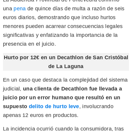
una
pena
de quince días de multa a razón de seis
euros diarios, demostrando que incluso hurtos
menores pueden acarrear consecuencias legales
significativas y enfatizando la importancia de la
presencia en el juicio.
Hurto por 12€ en un Decathlon de San Cristóbal
de La Laguna
En un caso que destaca la complejidad del sistema
judicial,
una clienta de Decathlon fue llevada a
juicio por un error humano que resultó en un
supuesto
delito de hurto leve
, involucrando
apenas 12 euros en productos.
La incidencia ocurrió cuando la consumidora, tras