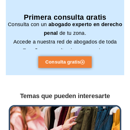
Primera consulta gratis
Consulta con un
abogado experto en derecho
penal
de tu zona.
Accede a nuestra red de abogados de toda
España y consulta sin compromiso.
Consulta gratis
Temas que pueden interesarte