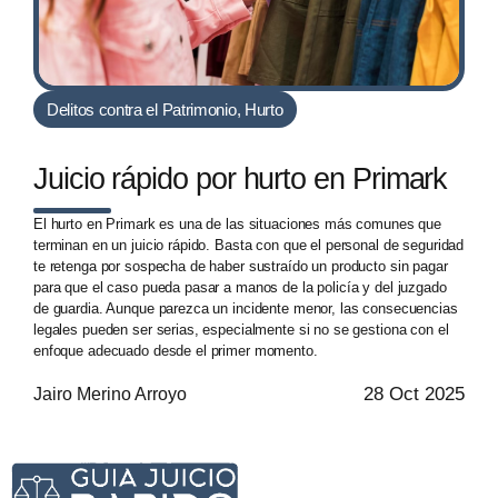
Delitos contra el Patrimonio
,
Hurto
Juicio rápido por hurto en Primark
El hurto en Primark es una de las situaciones más comunes que
terminan en un juicio rápido. Basta con que el personal de seguridad
te retenga por sospecha de haber sustraído un producto sin pagar
para que el caso pueda pasar a manos de la policía y del juzgado
de guardia. Aunque parezca un incidente menor, las consecuencias
legales pueden ser serias, especialmente si no se gestiona con el
enfoque adecuado desde el primer momento.
28 Oct 2025
Jairo Merino Arroyo