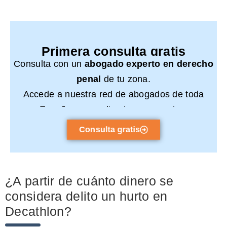
Primera consulta gratis
Consulta con un
abogado experto en derecho
penal
de tu zona.
Accede a nuestra red de abogados de toda
España y consulta sin compromiso.
Consulta gratis
¿A partir de cuánto dinero se
considera delito un hurto en
Decathlon?