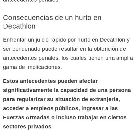
Consecuencias de un hurto en
Decathlon
Enfrentar un juicio rápido por hurto en Decathlon y
ser condenado puede resultar en la obtención de
antecedentes penales, los cuales tienen una amplia
gama de implicaciones.
Estos antecedentes pueden afectar
significativamente la capacidad de una persona
para regularizar su situación de extranjería,
acceder a empleos públicos, ingresar a las
Fuerzas Armadas o incluso trabajar en ciertos
sectores privados
.