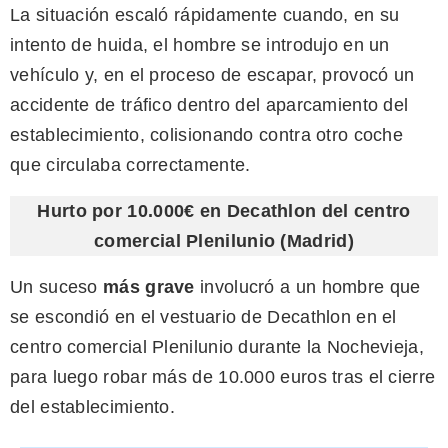
La situación escaló rápidamente cuando, en su
intento de huida, el hombre se introdujo en un
vehículo y, en el proceso de escapar, provocó un
accidente de tráfico dentro del aparcamiento del
establecimiento, colisionando contra otro coche
que circulaba correctamente.
Hurto por 10.000€ en Decathlon del centro
comercial Plenilunio
(Madrid)
Un suceso
más grave
involucró a un hombre que
se escondió en el vestuario de Decathlon en el
centro comercial Plenilunio durante la Nochevieja,
para luego robar más de 10.000 euros tras el cierre
del establecimiento.