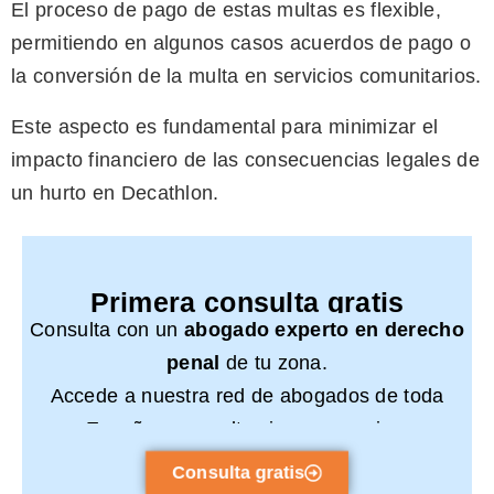
El proceso de pago de estas multas es flexible,
permitiendo en algunos casos acuerdos de pago o
la conversión de la multa en servicios comunitarios.
Este aspecto es fundamental para minimizar el
impacto financiero de las consecuencias legales de
un hurto en Decathlon.
Primera consulta gratis
Consulta con un
abogado experto en derecho
penal
de tu zona.
Accede a nuestra red de abogados de toda
España y consulta sin compromiso.
Consulta gratis