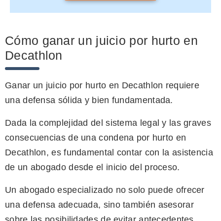
Cómo ganar un juicio por hurto en
Decathlon
Ganar un juicio por hurto en Decathlon requiere
una defensa sólida y bien fundamentada.
Dada la complejidad del sistema legal y las graves
consecuencias de una condena por hurto en
Decathlon, es fundamental contar con la asistencia
de un abogado desde el inicio del proceso.
Un abogado especializado no solo puede ofrecer
una defensa adecuada, sino también asesorar
sobre las posibilidades de evitar antecedentes