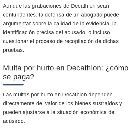
Aunque las grabaciones de Decathlon sean
contundentes, la defensa de un abogado puede
argumentar sobre la calidad de la evidencia, la
identificación precisa del acusado, o incluso
cuestionar el proceso de recopilación de dichas
pruebas.
Multa por hurto en Decathlon: ¿cómo
se paga?
Las multas por hurto en Decathlon dependen
directamente del valor de los bienes sustraídos y
pueden ajustarse a la situación económica del
acusado.