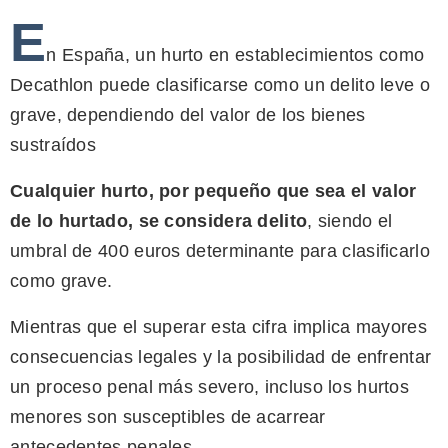
E
n España, un hurto en establecimientos como
Decathlon puede clasificarse como un delito leve o
grave, dependiendo del valor de los bienes
sustraídos
Cualquier hurto, por pequeño que sea el valor
de lo hurtado, se considera delito
, siendo el
umbral de 400 euros determinante para clasificarlo
como grave.
Mientras que el superar esta cifra implica mayores
consecuencias legales y la posibilidad de enfrentar
un proceso penal más severo, incluso los hurtos
menores son susceptibles de acarrear
antecedentes penales.