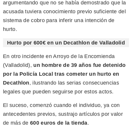
argumentando que no se había demostrado que la
acusada tuviera conocimiento previo suficiente del
sistema de cobro para inferir una intención de
hurto.
Hurto por 600€ en un Decathlon de Valladolid
En otro incidente en Arroyo de la Encomienda
(Valladolid),
un hombre de 39 años fue detenido
por la Policía Local tras cometer un hurto en
Decathlon
, ilustrando las serias consecuencias
legales que pueden seguirse por estos actos.
El suceso, comenzó cuando el individuo, ya con
antecedentes previos, sustrajo artículos por valor
de más de
600 euros de la tienda
.