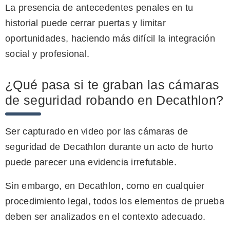
La presencia de antecedentes penales en tu
historial puede cerrar puertas y limitar
oportunidades, haciendo más difícil la integración
social y profesional.
¿Qué pasa si te graban las cámaras
de seguridad robando en Decathlon?
Ser capturado en video por las cámaras de
seguridad de Decathlon durante un acto de hurto
puede parecer una evidencia irrefutable.
Sin embargo, en Decathlon, como en cualquier
procedimiento legal, todos los elementos de prueba
deben ser analizados en el contexto adecuado.