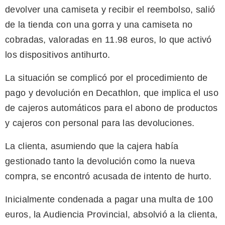
devolver una camiseta y recibir el reembolso, salió
de la tienda con una gorra y una camiseta no
cobradas, valoradas en 11.98 euros, lo que activó
los dispositivos antihurto.
La situación se complicó por el procedimiento de
pago y devolución en Decathlon, que implica el uso
de cajeros automáticos para el abono de productos
y cajeros con personal para las devoluciones.
La clienta, asumiendo que la cajera había
gestionado tanto la devolución como la nueva
compra, se encontró acusada de intento de hurto.
Inicialmente condenada a pagar una multa de 100
euros, la Audiencia Provincial, absolvió a la clienta,