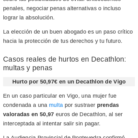
penales, negociar penas alternativas o incluso
lograr la absolución.
La elección de un buen abogado es un paso crítico
hacia la protección de tus derechos y tu futuro.
Casos reales de hurtos en Decathlon:
multas y penas
Hurto por 50,97€ en un Decathlon de Vigo
En un caso particular en Vigo, una mujer fue
condenada a una
multa
por sustraer
prendas
valoradas en 50,97
euros de Decathlon, al ser
interceptada al intentar salir sin pagar.
La Audiencia Provincial de Pontevedra confirmó