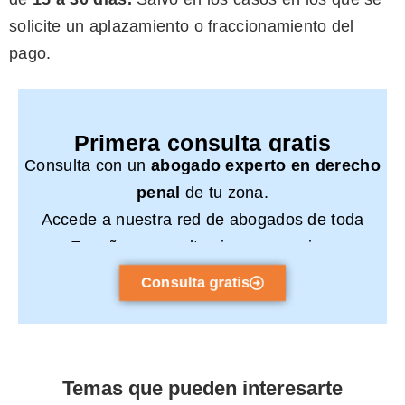
solicite un aplazamiento o fraccionamiento del
pago.
Primera consulta gratis
Consulta con un
abogado experto en derecho
penal
de tu zona.
Accede a nuestra red de abogados de toda
España y consulta sin compromiso.
Consulta gratis
Temas que pueden interesarte