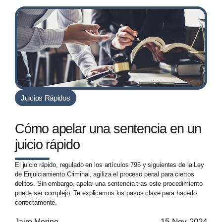
Juicios Rápidos
Cómo apelar una sentencia en un
juicio rápido
El juicio rápido, regulado en los artículos 795 y siguientes de la Ley
de Enjuiciamiento Criminal, agiliza el proceso penal para ciertos
delitos. Sin embargo, apelar una sentencia tras este procedimiento
puede ser complejo. Te explicamos los pasos clave para hacerlo
correctamente.
15 Nov 2024
Jairo Merino