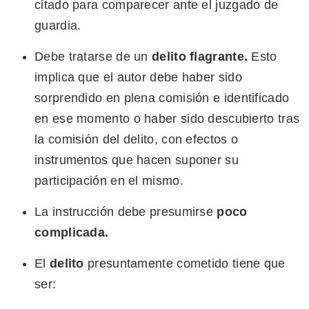
citado para comparecer ante el juzgado de
guardia.
Debe tratarse de un
delito flagrante
.
Esto
implica que el autor debe haber sido
sorprendido en plena comisión e identificado
en ese momento o haber sido descubierto tras
la comisión del delito, con efectos o
instrumentos que hacen suponer su
participación en el mismo.
La instrucción debe presumirse
poco
complicada.
El
delito
presuntamente cometido tiene que
ser: