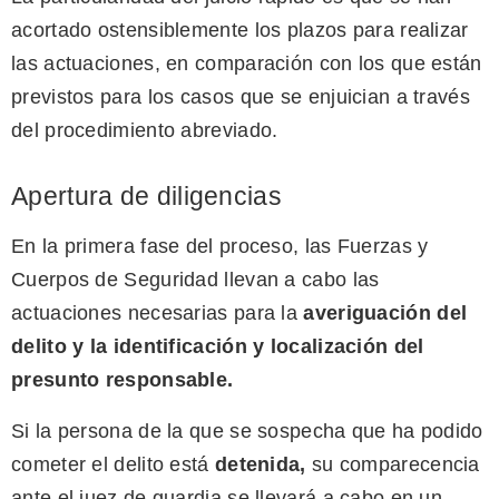
acortado ostensiblemente los plazos para realizar
las actuaciones, en comparación con los que están
previstos para los casos que se enjuician a través
del procedimiento abreviado.
Apertura de diligencias
En la primera fase del proceso, las Fuerzas y
Cuerpos de Seguridad llevan a cabo las
actuaciones necesarias para la
averiguación del
delito y la identificación y localización del
presunto responsable
.
Si la persona de la que se sospecha que ha podido
cometer el delito está
detenida
,
su comparecencia
ante el juez de guardia se llevará a cabo en un