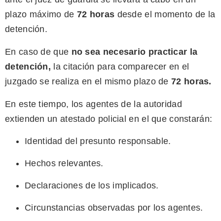
plazo máximo de
72 horas
desde el momento de la
detención.
En caso de que
no sea necesario practicar la
detención
,
la citación para comparecer en el
juzgado se realiza en el mismo plazo de
72 horas.
En este tiempo, los agentes de la autoridad
extienden un atestado policial en el que constarán:
Identidad del presunto responsable.
Hechos relevantes.
Declaraciones de los implicados.
Circunstancias observadas por los agentes.