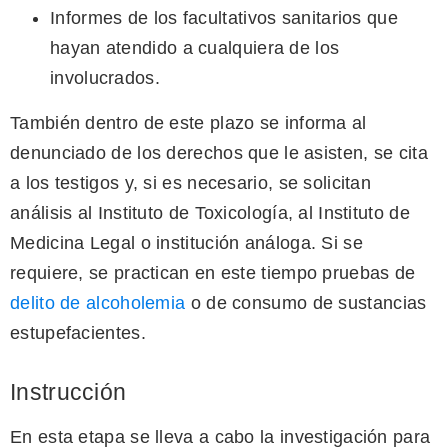
Informes de los facultativos sanitarios que
hayan atendido a cualquiera de los
involucrados.
También dentro de este plazo se informa al
denunciado de los derechos que le asisten, se cita
a los testigos y, si es necesario, se solicitan
análisis al Instituto de Toxicología, al Instituto de
Medicina Legal o institución análoga. Si se
requiere, se practican en este tiempo pruebas de
delito de alcoholemia
o de consumo de sustancias
estupefacientes.
Instrucción
En esta etapa se lleva a cabo la investigación para