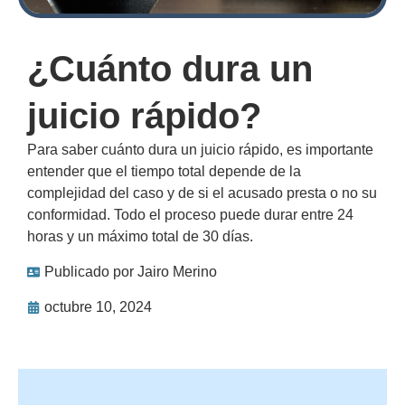
¿Cuánto dura un
juicio rápido?
Para saber cuánto dura un juicio rápido, es importante
entender que el tiempo total depende de la
complejidad del caso y de si el acusado presta o no su
conformidad. Todo el proceso puede durar entre 24
horas y un máximo total de 30 días.
Publicado por
Jairo Merino
octubre 10, 2024