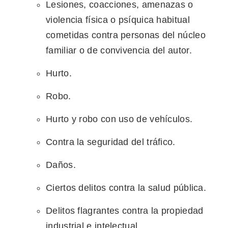
Lesiones, coacciones, amenazas o
violencia física o psíquica habitual
cometidas contra personas del núcleo
familiar o de convivencia del autor.
Hurto.
Robo.
Hurto y robo con uso de vehículos.
Contra la seguridad del tráfico.
Daños.
Ciertos delitos contra la salud pública.
Delitos flagrantes contra la propiedad
industrial e intelectual.