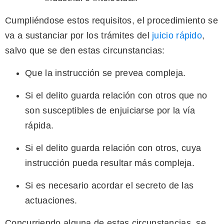
Cumpliéndose estos requisitos, el procedimiento se
va a sustanciar por los trámites del
juicio rápido
,
salvo que se den estas circunstancias:
Que la instrucción se prevea compleja.
Si el delito guarda relación con otros que no
son susceptibles de enjuiciarse por la vía
rápida.
Si el delito guarda relación con otros, cuya
instrucción pueda resultar más compleja.
Si es necesario acordar el secreto de las
actuaciones.
Concurriendo alguna de estas circunstancias, se