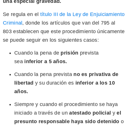
una especial gravedad.
Se regula en el
título III
de la
Ley de Enjuiciamiento
Criminal
, donde los artículos que van del 795 al
803 establecen que este procedimiento únicamente
se puede seguir en los siguientes casos:
Cuando la pena de
prisión
prevista
sea
inferior a 5 años.
Cuando la pena prevista
no es privativa de
libertad
y su duración es
inferior a los 10
años.
Siempre y cuando el procedimiento se haya
iniciado a través de un
atestado policial
y
el
presunto responsable haya sido detenido
o