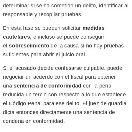
determinar si se ha cometido un delito, identificar al
responsable y recopilar pruebas.
En esta fase se pueden solicitar
medidas
cautelares
,
e incluso se puede conseguir
el
sobreseimiento
de la causa si no hay pruebas
suficientes para abrir el juicio oral.
Si el acusado decide confesarse culpable, puede
negociar un acuerdo con el fiscal para obtener
una
sentencia de conformidad
con la pena
reducida un tercio con respecto a lo que establece
el Código Penal para ese delito. El juez de guardia
dicta entonces directamente una sentencia de
condena en conformidad.