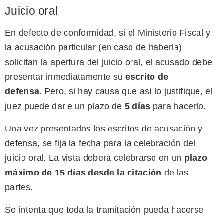
Juicio oral
En defecto de conformidad, si el Ministerio Fiscal y
la acusación particular (en caso de haberla)
solicitan la apertura del juicio oral, el acusado debe
presentar inmediatamente su
escrito de
defensa.
Pero, si hay causa que así lo justifique, el
juez puede darle un plazo de
5 días
para hacerlo.
Una vez presentados los escritos de acusación y
defensa, se fija la fecha para la celebración del
juicio oral. La vista deberá celebrarse en un
plazo
máximo de 15 días desde la citación
de las
partes.
Se intenta que toda la tramitación pueda hacerse