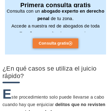
Primera consulta gratis
Consulta con un
abogado experto en derecho
penal
de tu zona.
Accede a nuestra red de abogados de toda
España y consulta sin compromiso.
Consulta gratis
¿En qué casos se utiliza el juicio
rápido?
E
ste procedimiento solo puede llevarse a cabo
cuando hay que enjuiciar
delitos que no revisten