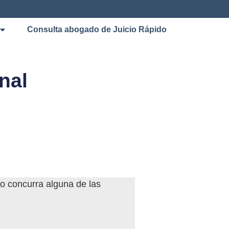
Consulta abogado de Juicio Rápido
nal
o concurra alguna de las