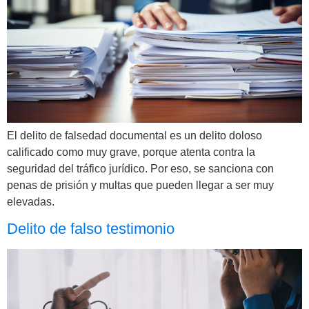
El delito de falsedad documental es un delito doloso
calificado como muy grave, porque atenta contra la
seguridad del tráfico jurídico. Por eso, se sanciona con
penas de prisión y multas que pueden llegar a ser muy
elevadas.
Delito de falso testimonio