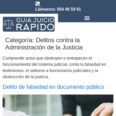
Llámanos: 684 46 59 91
Consulta abogado de Juicio Rápido
Categoría:
Delitos contra la
Administración de la Justicia
Comprende actos que obstruyen o entorpecen el
funcionamiento del sistema judicial, como la falsedad en
testimonios, el soborno a funcionarios judiciales y la
obstrucción de la justicia.
Delito de falsedad en documento público