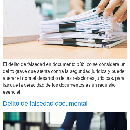
El delito de falsedad en documento público se considera un
delito grave que atenta contra la seguridad jurídica y puede
alterar el normal desarrollo de las relaciones jurídicas, para
las que la veracidad de los documentos es un requisito
esencial.
Delito de falsedad documental