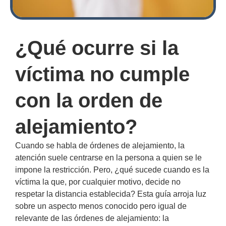
¿Qué ocurre si la
víctima no cumple
con la orden de
alejamiento?
Cuando se habla de órdenes de alejamiento, la
atención suele centrarse en la persona a quien se le
impone la restricción. Pero, ¿qué sucede cuando es la
víctima la que, por cualquier motivo, decide no
respetar la distancia establecida? Esta guía arroja luz
sobre un aspecto menos conocido pero igual de
relevante de las órdenes de alejamiento: la