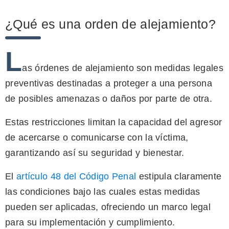
¿Qué es una orden de alejamiento?
L
as órdenes de alejamiento son medidas legales
preventivas destinadas a proteger a una persona
de posibles amenazas o daños por parte de otra.
Estas restricciones limitan la capacidad del agresor
de acercarse o comunicarse con la víctima,
garantizando así su seguridad y bienestar.
El
artículo 48 del Código Penal
estipula claramente
las condiciones bajo las cuales estas medidas
pueden ser aplicadas, ofreciendo un marco legal
para su implementación y cumplimiento.