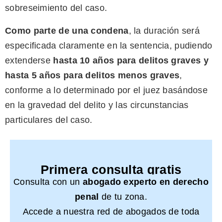
sobreseimiento del caso.
Como parte de una condena
, la duración será
especificada claramente en la sentencia, pudiendo
extenderse
hasta 10 años para delitos graves y
hasta 5 años para delitos menos graves
,
conforme a lo determinado por el juez basándose
en la gravedad del delito y las circunstancias
particulares del caso.
Primera consulta gratis
Consulta con un
abogado experto en derecho
penal
de tu zona.
Accede a nuestra red de abogados de toda