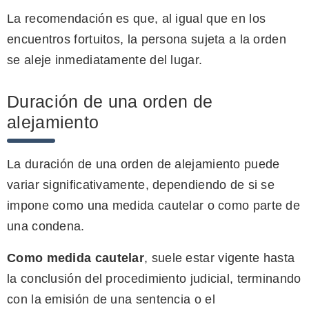
La recomendación es que, al igual que en los
encuentros fortuitos, la persona sujeta a la orden
se aleje inmediatamente del lugar.
Duración de una orden de
alejamiento
La duración de una orden de alejamiento puede
variar significativamente, dependiendo de si se
impone como una medida cautelar o como parte de
una condena.
Como medida cautelar
, suele estar vigente hasta
la conclusión del procedimiento judicial, terminando
con la emisión de una sentencia o el