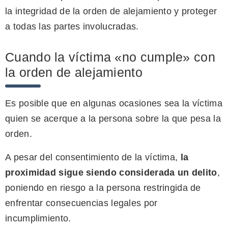
la integridad de la orden de alejamiento y proteger
a todas las partes involucradas.
Cuando la víctima «no cumple» con
la orden de alejamiento
Es posible que en algunas ocasiones sea la víctima
quien se acerque a la persona sobre la que pesa la
orden.
A pesar del consentimiento de la víctima,
la
proximidad sigue siendo considerada un delito
,
poniendo en riesgo a la persona restringida de
enfrentar consecuencias legales por
incumplimiento.