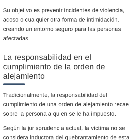
Su objetivo es prevenir incidentes de violencia,
acoso o cualquier otra forma de intimidación,
creando un entorno seguro para las personas
afectadas.
La responsabilidad en el
cumplimiento de la orden de
alejamiento
Tradicionalmente, la responsabilidad del
cumplimiento de una orden de alejamiento recae
sobre la persona a quien se le ha impuesto.
Según la jurisprudencia actual, la víctima no se
considera inductora del quebrantamiento de esta