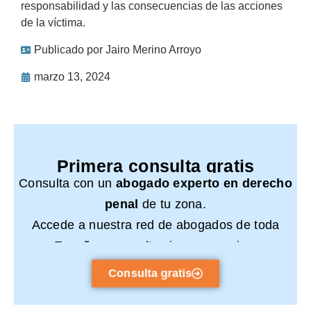
responsabilidad y las consecuencias de las acciones
de la víctima.
Publicado por
Jairo Merino Arroyo
marzo 13, 2024
Primera consulta gratis
Consulta con un
abogado experto en derecho
penal
de tu zona.
Accede a nuestra red de abogados de toda
España y consulta sin compromiso.
Consulta gratis