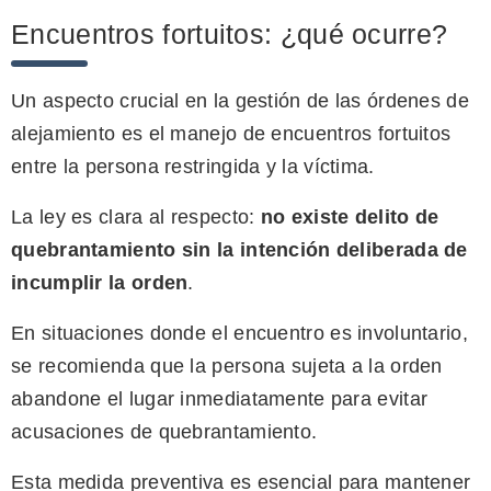
Encuentros fortuitos: ¿qué ocurre?
Un aspecto crucial en la gestión de las órdenes de
alejamiento es el manejo de encuentros fortuitos
entre la persona restringida y la víctima.
La ley es clara al respecto:
no existe delito de
quebrantamiento sin la intención deliberada de
incumplir la orden
.
En situaciones donde el encuentro es involuntario,
se recomienda que la persona sujeta a la orden
abandone el lugar inmediatamente para evitar
acusaciones de quebrantamiento.
Esta medida preventiva es esencial para mantener