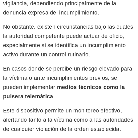
vigilancia, dependiendo principalmente de la
denuncia expresa del incumplimiento.
No obstante, existen circunstancias bajo las cuales
la autoridad competente puede actuar de oficio,
especialmente si se identifica un incumplimiento
activo durante un control rutinario.
En casos donde se percibe un riesgo elevado para
la víctima o ante incumplimientos previos, se
pueden implementar
medios técnicos como la
pulsera telemática
.
Este dispositivo permite un monitoreo efectivo,
alertando tanto a la víctima como a las autoridades
de cualquier violación de la orden establecida.