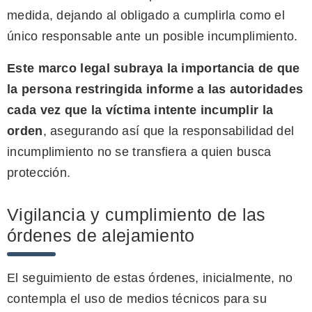
medida, dejando al obligado a cumplirla como el
único responsable ante un posible incumplimiento.
Este marco legal subraya la importancia de que
la persona restringida informe a las autoridades
cada vez que la víctima intente incumplir la
orden
, asegurando así que la responsabilidad del
incumplimiento no se transfiera a quien busca
protección.
Vigilancia y cumplimiento de las
órdenes de alejamiento
El seguimiento de estas órdenes, inicialmente, no
contempla el uso de medios técnicos para su