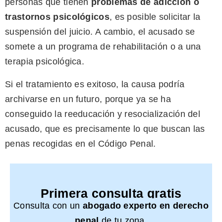
personas que tienen
problemas
de adicción o
trastornos psicológicos
, es posible solicitar la
suspensión del juicio. A cambio, el acusado se
somete a un programa de rehabilitación o a una
terapia psicológica.
Si el tratamiento es exitoso, la causa podría
archivarse en un futuro, porque ya se ha
conseguido la reeducación y resocialización del
acusado, que es precisamente lo que buscan las
penas recogidas en el Código Penal.
Primera consulta gratis
Consulta con un
abogado experto en derecho
penal
de tu zona.