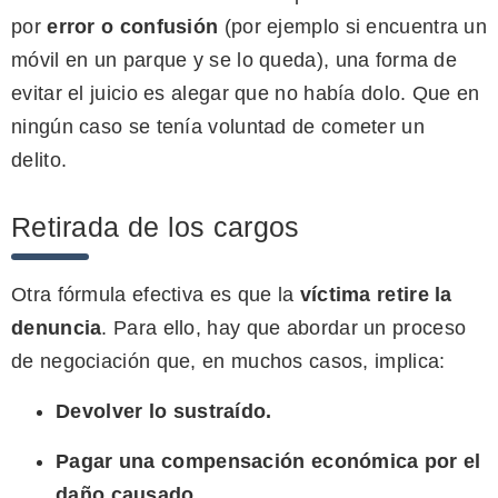
por
error o confusión
(por ejemplo si encuentra un
móvil en un parque y se lo queda), una forma de
evitar el juicio es alegar que no había dolo. Que en
ningún caso se tenía voluntad de cometer un
delito.
Retirada de los cargos
Otra fórmula efectiva es que la
víctima retire la
denuncia
. Para ello, hay que abordar un proceso
de negociación que, en muchos casos, implica:
Devolver lo sustraído.
Pagar una compensación económica por el
daño causado.