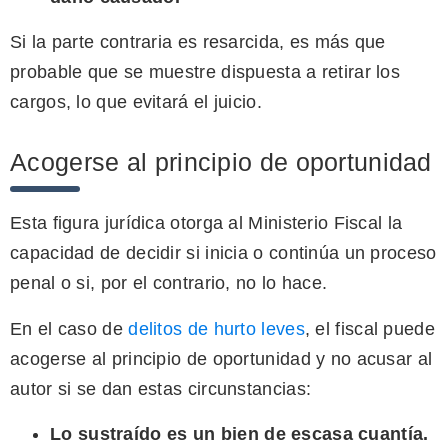
Si la parte contraria es resarcida, es más que
probable que se muestre dispuesta a retirar los
cargos, lo que evitará el juicio.
Acogerse al principio de oportunidad
Esta figura jurídica otorga al Ministerio Fiscal la
capacidad de decidir si inicia o continúa un proceso
penal o si, por el contrario, no lo hace.
En el caso de
delitos de hurto leves
, el fiscal puede
acogerse al principio de oportunidad y no acusar al
autor si se dan estas circunstancias:
Lo sustraído es un bien de escasa cuantía.