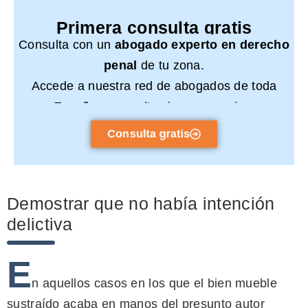
Primera consulta gratis
Consulta con un
abogado experto en derecho
penal
de tu zona.
Accede a nuestra red de abogados de toda
España y consulta sin compromiso.
Consulta gratis
Demostrar que no había intención
delictiva
E
n aquellos casos en los que el bien mueble
sustraído acaba en manos del presunto autor