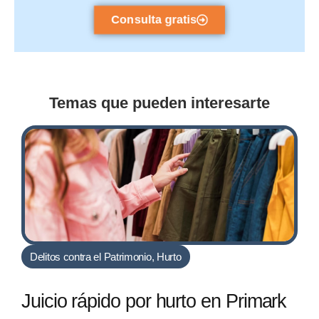
Consulta gratis
Temas que pueden interesarte
Delitos contra el Patrimonio
,
Hurto
Juicio rápido por hurto en Primark