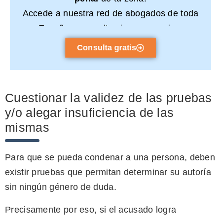
Accede a nuestra red de abogados de toda
España y consulta sin compromiso.
Consulta gratis
Cuestionar la validez de las pruebas
y/o alegar insuficiencia de las
mismas
Para que se pueda condenar a una persona, deben
existir pruebas que permitan determinar su autoría
sin ningún género de duda.
Precisamente por eso, si el acusado logra