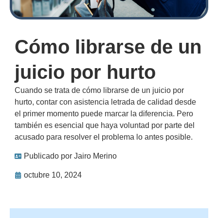
Cómo librarse de un
juicio por hurto
Cuando se trata de cómo librarse de un juicio por
hurto, contar con asistencia letrada de calidad desde
el primer momento puede marcar la diferencia. Pero
también es esencial que haya voluntad por parte del
acusado para resolver el problema lo antes posible.
Publicado por
Jairo Merino
octubre 10, 2024