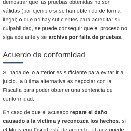
demostrar que las pruebas obtenidas no son
válidas (por ejemplo si se han obtenido de forma
ilegal) o que no hay suficientes para acreditar su
culpabilidad, se puede conseguir que el proceso no
siga adelante y se
archive por falta de pruebas
.
Acuerdo de conformidad
Si nada de lo anterior es suficiente para evitar ir a
juicio, la última alternativa es negociar con la
Fiscalía para poder obtener una sentencia de
conformidad.
En caso de que el acusado
repare el daño
causado a la víctima y reconozca los hechos
, si
el Ministerio Fiscal está de acuerdo, el juez puede