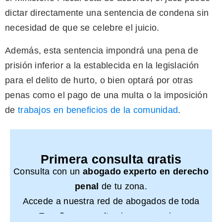
dictar directamente una sentencia de condena sin
necesidad de que se celebre el juicio.
Además, esta sentencia impondrá una pena de
prisión inferior a la establecida en la legislación
para el delito de hurto, o bien optará por otras
penas como el pago de una multa o la imposición
de
trabajos en beneficios de la comunidad
.
Primera consulta gratis
Consulta con un
abogado experto en derecho
penal
de tu zona.
Accede a nuestra red de abogados de toda
España y consulta sin compromiso.