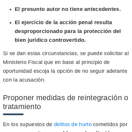
El presunto autor no tiene antecedentes.
El ejercicio de la acción penal resulta
desproporcionado para la protección del
bien jurídico controvertido.
Si se dan estas circunstancias, se puede solicitar al
Ministerio Fiscal que en base al principio de
oportunidad escoja la opción de no seguir adelante
con la acusación.
Proponer medidas de reintegración o
tratamiento
En los supuestos de
delitos de hurto
cometidos por