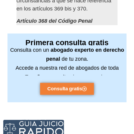
circunstancias a que se hace referencia
en los artículos 369 bis y 370.
Artículo 368 del Código Penal
Primera consulta gratis
Consulta con un
abogado experto en derecho
penal
de tu zona.
Accede a nuestra red de abogados de toda
España y consulta sin compromiso.
Consulta gratis