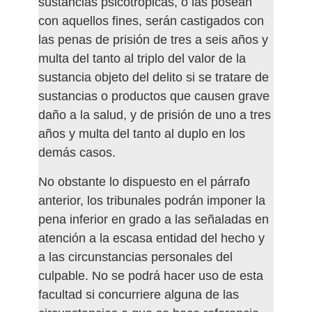
sustancias psicotrópicas, o las posean
con aquellos fines, serán castigados con
las penas de prisión de tres a seis años y
multa del tanto al triplo del valor de la
sustancia objeto del delito si se tratare de
sustancias o productos que causen grave
daño a la salud, y de prisión de uno a tres
años y multa del tanto al duplo en los
demás casos.
No obstante lo dispuesto en el párrafo
anterior, los tribunales podrán imponer la
pena inferior en grado a las señaladas en
atención a la escasa entidad del hecho y
a las circunstancias personales del
culpable. No se podrá hacer uso de esta
facultad si concurriere alguna de las