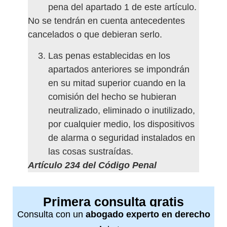
pena del apartado 1 de este artículo.
No se tendrán en cuenta antecedentes
cancelados o que debieran serlo.
Las penas establecidas en los
apartados anteriores se impondrán
en su mitad superior cuando en la
comisión del hecho se hubieran
neutralizado, eliminado o inutilizado,
por cualquier medio, los dispositivos
de alarma o seguridad instalados en
las cosas sustraídas.
Artículo 234 del Código Penal
Primera consulta gratis
Consulta con un
abogado experto en derecho