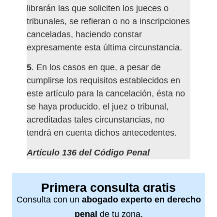
librarán las que soliciten los jueces o
tribunales, se refieran o no a inscripciones
canceladas, haciendo constar
expresamente esta última circunstancia.
5
. En los casos en que, a pesar de
cumplirse los requisitos establecidos en
este artículo para la cancelación, ésta no
se haya producido, el juez o tribunal,
acreditadas tales circunstancias, no
tendrá en cuenta dichos antecedentes.
Artículo 136 del Código Penal
Primera consulta gratis
Consulta con un
abogado experto en derecho
penal
de tu zona.