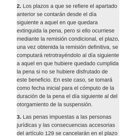
2.
Los plazos a que se refiere el apartado
anterior se contarán desde el día
siguiente a aquel en que quedara
extinguida la pena, pero si ello ocurriese
mediante la remisión condicional, el plazo,
una vez obtenida la remisión definitiva, se
computará retrotrayéndolo al día siguiente
a aquel en que hubiere quedado cumplida
la pena si no se hubiere disfrutado de
este beneficio. En este caso, se tomará
como fecha inicial para el cómputo de la
duración de la pena el día siguiente al del
otorgamiento de la suspensión.
3.
Las penas impuestas a las personas
jurídicas y las consecuencias accesorias
del artículo 129 se cancelarán en el plazo