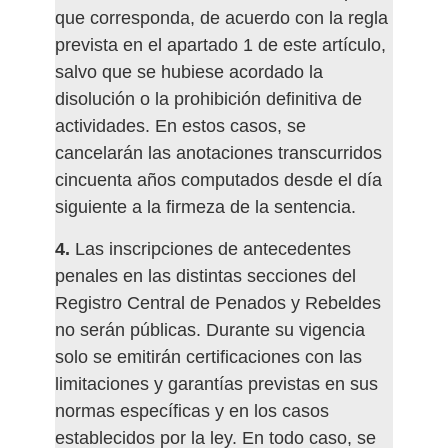
que corresponda, de acuerdo con la regla
prevista en el apartado 1 de este artículo,
salvo que se hubiese acordado la
disolución o la prohibición definitiva de
actividades. En estos casos, se
cancelarán las anotaciones transcurridos
cincuenta años computados desde el día
siguiente a la firmeza de la sentencia.
4.
Las inscripciones de antecedentes
penales en las distintas secciones del
Registro Central de Penados y Rebeldes
no serán públicas. Durante su vigencia
solo se emitirán certificaciones con las
limitaciones y garantías previstas en sus
normas específicas y en los casos
establecidos por la ley. En todo caso, se