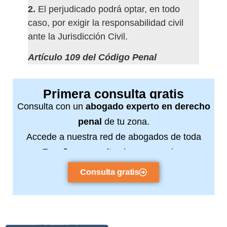
2.
El perjudicado podrá optar, en todo
caso, por exigir la responsabilidad civil
ante la Jurisdicción Civil.
Artículo 109 del Código Penal
Primera consulta gratis
Consulta con un
abogado experto en derecho
penal
de tu zona.
Accede a nuestra red de abogados de toda
España y consulta sin compromiso.
Consulta gratis