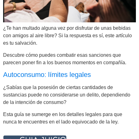
¿Te han multado alguna vez por disfrutar de unas bebidas
con amigos al aire libre? Si la respuesta es sí, este artículo
es tu salvación.
Descubre cómo puedes combatir esas sanciones que
parecen poner fin a los buenos momentos en compañía.
Autoconsumo: límites legales
¿Sabías que la posesión de ciertas cantidades de
sustancias puede no considerarse un delito, dependiendo
de la intención de consumo?
Esta guía se sumerge en los detalles legales para que
nunca te encuentres en el lado equivocado de la ley.